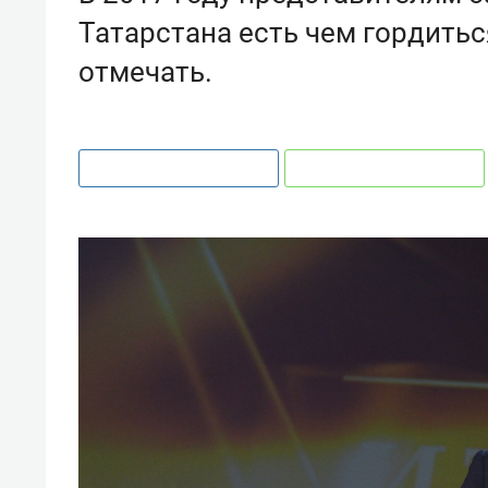
Татарстана есть чем гордитьс
отмечать.