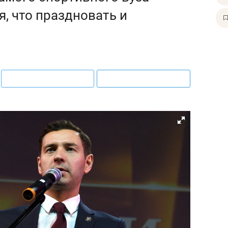
я, что праздновать и