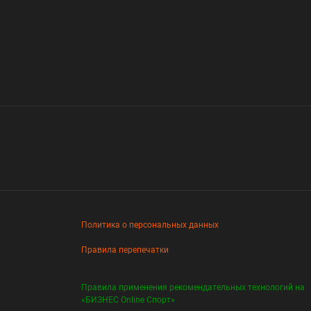
Политика о персональных данных
Правила перепечатки
Правила применения рекомендательных технологий на
«БИЗНЕС Online Спорт»