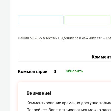
Нашли ошибку в тексте? Выделите ее и нажмите Ctrl + Ent
Коммент
Комментарии
0
обновить
Внимание!
Комментирование временно доступно тольк
Подробнее.
Зарегистрироваться можно
здес