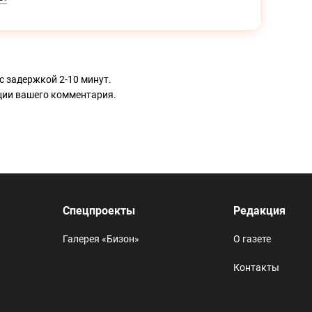
с задержкой 2-10 минут.
ации вашего комментария.
Спецпроекты
Редакция
Галерея «Бизон»
О газете
Контакты