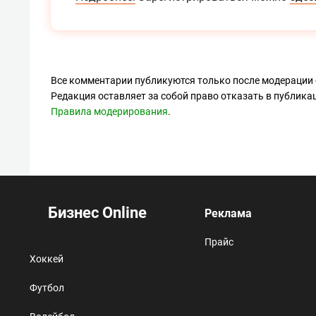
Все комментарии публикуются только после модерации 
Редакция оставляет за собой право отказать в публик
Правила модерирования
.
Бизнес Online
Реклама
Прайс
Хоккей
Футбол