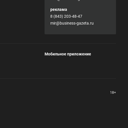
реклама
8 (843) 203-48-47
mir@business-gazeta.ru
Мобильное приложение
18+