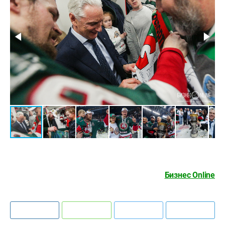
Бизнес Online