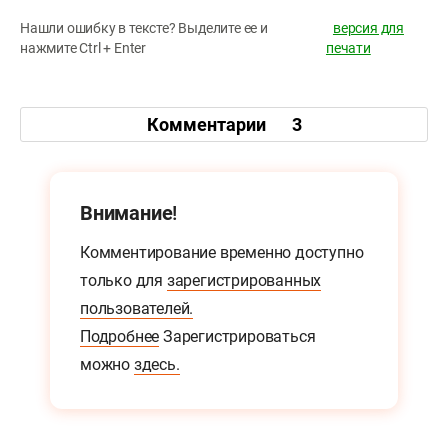
Нашли ошибку в тексте? Выделите ее и
версия для
нажмите Ctrl + Enter
печати
Комментарии
3
Внимание!
Комментирование временно доступно
только для
зарегистрированных
пользователей.
Подробнее
Зарегистрироваться
можно
здесь.