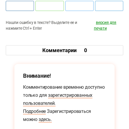
Нашли ошибку в тексте? Выделите ее и
версия для
нажмите Ctrl + Enter
печати
Комментарии
0
Внимание!
Комментирование временно доступно
только для
зарегистрированных
пользователей.
Подробнее
Зарегистрироваться
можно
здесь.