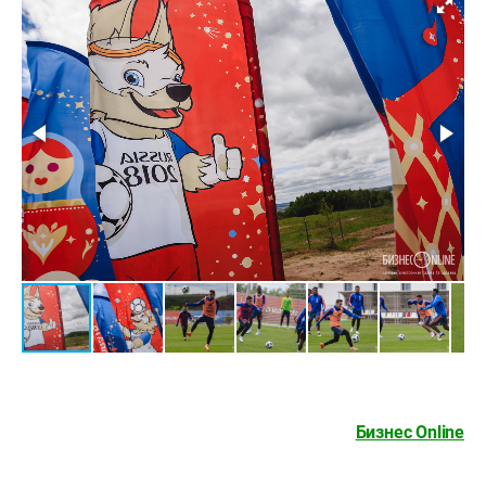
Бизнес Online