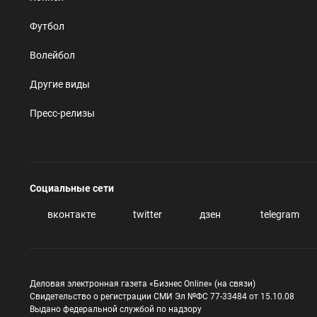
Футбол
Волейбол
Другие виды
Пресс-релизы
Социальные сети
вконтакте
twitter
дзен
telegram
Деловая электронная газета «Бизнес Online» (на связи)
Свидетельство о регистрации СМИ Эл №ФС 77-33484 от 15.10.08
Выдано федеральной службой по надзору