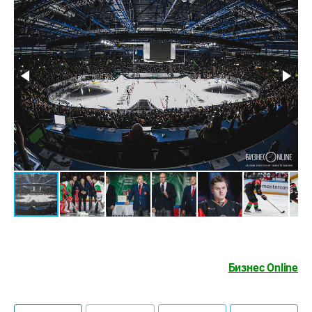
Бизнес Online