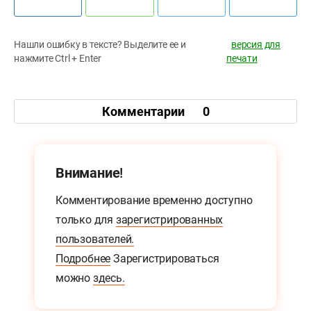
Нашли ошибку в тексте? Выделите ее и
версия для
нажмите Ctrl + Enter
печати
Комментарии
0
Внимание!
Комментирование временно доступно
только для
зарегистрированных
пользователей.
Подробнее
Зарегистрироваться
можно
здесь.