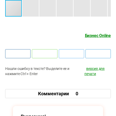
Бизнес Online
Нашли ошибку в тексте? Выделите ее и
версия для
нажмите Ctrl + Enter
печати
Комментарии
0