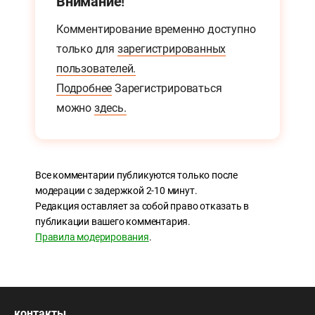
Внимание!
Комментирование временно доступно
только для
зарегистрированных
пользователей.
Подробнее
Зарегистрироваться
можно
здесь.
Все комментарии публикуются только после
модерации с задержкой 2-10 минут.
Редакция оставляет за собой право отказать в
публикации вашего комментария.
Правила модерирования
.
контакты