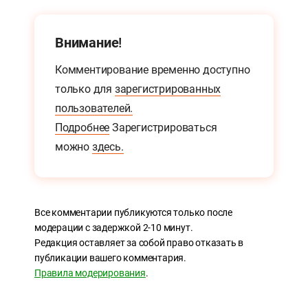
Внимание!
Комментирование временно доступно
только для
зарегистрированных
пользователей.
Подробнее
Зарегистрироваться
можно
здесь.
Все комментарии публикуются только после
модерации с задержкой 2-10 минут.
Редакция оставляет за собой право отказать в
публикации вашего комментария.
Правила модерирования
.