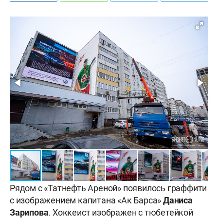
Рядом с «Татнефть Ареной» появилось граффити
с изображением капитана «Ак Барса»
Даниса
Зарипова
. Хоккеист изображен с тюбетейкой