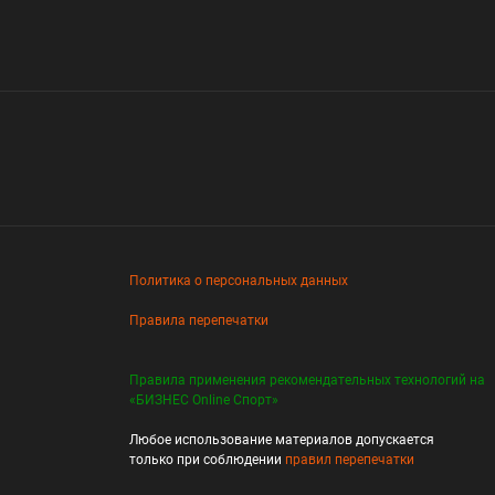
Политика о персональных данных
Правила перепечатки
Правила применения рекомендательных технологий на
«БИЗНЕС Online Спорт»
Любое использование материалов допускается
только при соблюдении
правил перепечатки