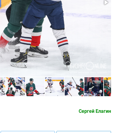
Сергей Елагин