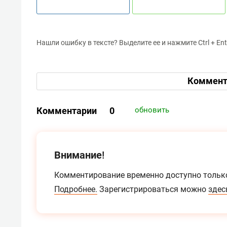
Нашли ошибку в тексте? Выделите ее и нажмите Ctrl + Ent
Коммент
Комментарии
0
обновить
Внимание!
Комментирование временно доступно тольк
Подробнее.
Зарегистрироваться можно
здес