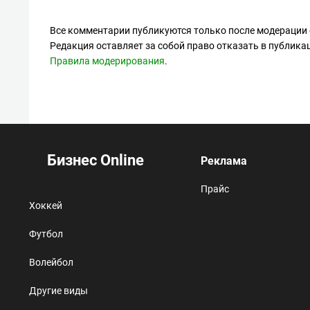
Все комментарии публикуются только после модерации 
Редакция оставляет за собой право отказать в публик
Правила модерирования
.
Бизнес Online
Реклама
Прайс
Хоккей
Футбол
Волейбол
Другие виды