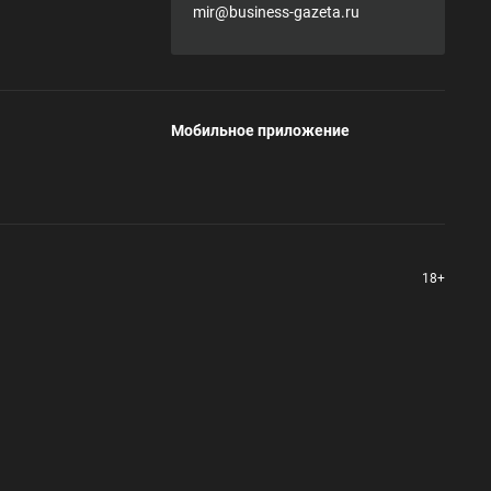
mir@business-gazeta.ru
Мобильное приложение
18+