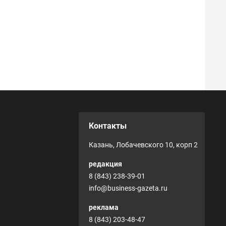
Контакты
Казань, Лобачевского 10, корп 2
редакция
8 (843) 238-39-01
info@business-gazeta.ru
реклама
8 (843) 203-48-47