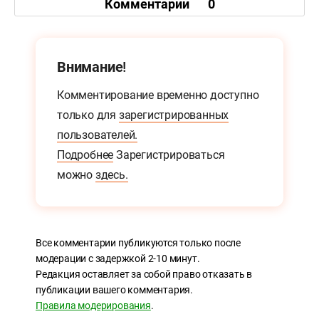
Комментарии
0
Внимание!
Комментирование временно доступно
только для
зарегистрированных
пользователей.
Подробнее
Зарегистрироваться
можно
здесь.
Все комментарии публикуются только после
модерации с задержкой 2-10 минут.
Редакция оставляет за собой право отказать в
публикации вашего комментария.
Правила модерирования
.