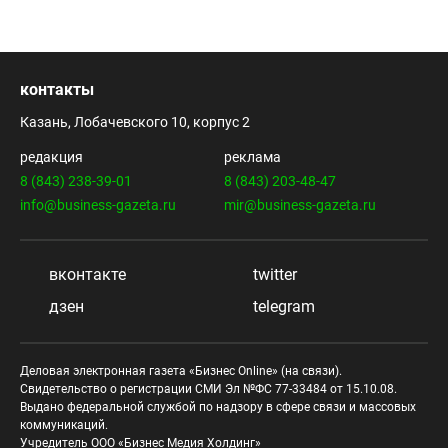
контакты
Казань, Лобачевского 10, корпус 2
редакция
реклама
8 (843) 238-39-01
8 (843) 203-48-47
info@business-gazeta.ru
mir@business-gazeta.ru
вконтакте
twitter
дзен
telegram
Деловая электронная газета «Бизнес Online» (на связи).
Свидетельство о регистрации СМИ Эл №ФС 77-33484 от 15.10.08.
Выдано федеральной службой по надзору в сфере связи и массовых
коммуникаций.
Учредитель ООО «Бизнес Медия Холдинг»