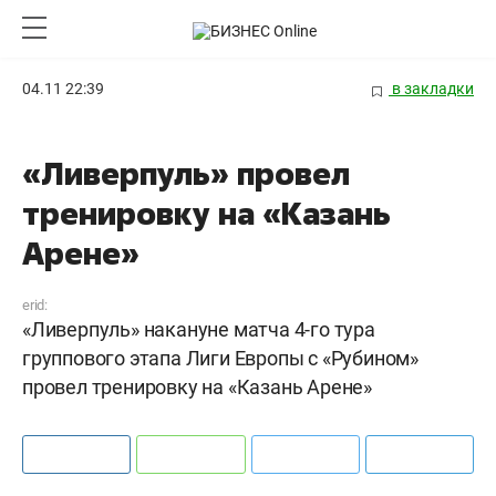
04.11 22:39
в закладки
«Ливерпуль» провел
тренировку на «Казань
Арене»
erid:
«Ливерпуль» накануне матча 4-го тура
группового этапа Лиги Европы с «Рубином»
провел тренировку на «Казань Арене»