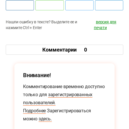
Нашли ошибку в тексте? Выделите ее и
версия для
нажмите Ctrl + Enter
печати
Комментарии
0
Внимание!
Комментирование временно доступно
только для
зарегистрированных
пользователей.
Подробнее
Зарегистрироваться
можно
здесь.