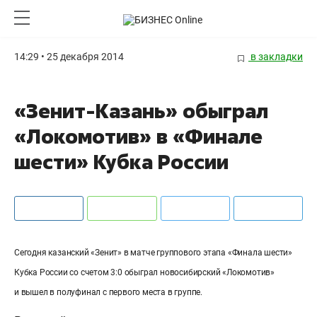
14:29 • 25 декабря 2014
в закладки
«Зенит-Казань» обыграл
«Локомотив» в «Финале
шести» Кубка России
Сегодня казанский «Зенит» в матче группового этапа «Финала шести»
Кубка России со счетом 3:0 обыграл новосибирский «Локомотив»
и вышел в полуфинал с первого места в группе.