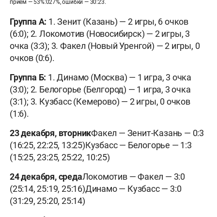
приём — 53%:027%, ошибки — 30:23.
Группа А:
1. Зенит (Казань) — 2 игры, 6 очков
(6:0); 2. Локомотив (Новосибирск) — 2 игры, 3
очка (3:3); 3. Факел (Новый Уренгой) — 2 игры, 0
очков (0:6).
Группа Б:
1. Динамо (Москва) — 1 игра, 3 очка
(3:0); 2. Белогорье (Белгород) — 1 игра, 3 очка
(3:1); 3. Кузбасс (Кемерово) — 2 игры, 0 очков
(1:6).
23 декабря, вторник
Факел — Зенит-Казань — 0:3
(16:25, 22:25, 13:25)Кузбасс — Белогорье — 1:3
(15:25, 23:25, 25:22, 10:25)
24 декабря, среда
Локомотив — Факел — 3:0
(25:14, 25:19, 25:16)Динамо — Кузбасс — 3:0
(31:29, 25:20, 25:14)