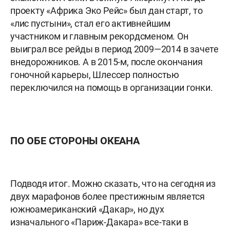
проекту «Африка Эко Рейс» был дан старт, то
«лис пустыни», стал его активнейшим
участником и главным рекордсменом. Он
выиграл все рейды в период 2009—2014 в зачете
внедорожников. А в 2015-м, после окончания
гоночной карьеры, Шлессер полностью
переключился на помощь в организации гонки.
ПО ОБЕ СТОРОНЫ ОКЕАНА
Подводя итог. Можно сказать, что на сегодня из
двух марафонов более престижным является
южноамериканский «Дакар», но дух
изначального «Париж-Дакара» все-таки в