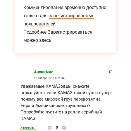
Комментирование временно доступно
только для
зарегистрированных
пользователей.
Подробнее
Зарегистрироваться
можно
здесь.
Анонимно
15 января 2015 в 16:34
Уважаемые КАМАЗовцы скажите
пожалуйста, если КАМАЗ такой супер пупер
почему вес мировой груз перевозят на
Евро и Американских грузовиках?
Попробуйте пустите на ралли серийный
КАМАЗ.
0
ответить