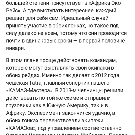
большей степени присутствует в «Африка Эко
Рейс». А где выступать интереснее, каждый
решает для себя сам. Идеальный случай —
принять участие в обеих гонках, но такое под
силу далеко не всем, потому что они проводится
почти в одинаковые сроки — в первой половине
января.
В этом плане проще действовать командам,
которые могут выставлять свои экипажи в
обоих рейдах. Именно так делает с 2012 года
чешская Tatra, главный соперник нашего
«КАМАЗ-Мастера». В 2013-м челнинцы решили
действовать по той же схеме и отправили
грузовики как в Южную Америку, так и в
Африку. Эксперимент закончился удачно, в
обоих гонках первенствовали экипажи
«КАМАЗов», под управлением соответственно