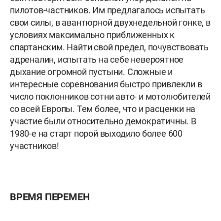
пилотов-частников. Им предлагалось испытать
свои силы, в авантюрной двухнедельной гонке, в
условиях максимально приближенных к
спартанским. Найти свой предел, почувствовать
адреналин, испытать на себе невероятное
дыхание огромной пустыни. Сложные и
интересные соревнования быстро привлекли в
число поклонников сотни авто- и мотолюбителей
со всей Европы. Тем более, что и расценки на
участие были относительно демократичны. В
1980-е на старт порой выходило более 600
участников!
ВРЕМЯ ПЕРЕМЕН