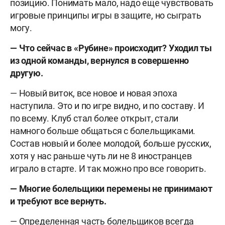
позицию. Понимать мало, надо еще чувствовать
игровые принципы игры в защите, но сыграть
могу.
— Что сейчас в «Рубине» происходит? Уходил ты
из одной команды, вернулся в совершенно
другую.
— Новый виток, все новое и новая эпоха
наступила. Это и по игре видно, и по составу. И
по всему. Клуб стал более открыт, стали
намного больше общаться с болельщиками.
Состав новый и более молодой, больше русских,
хотя у нас раньше чуть ли не 8 иностранцев
играло в старте. И так можно про все говорить.
— Многие болельщики перемены не принимают
и требуют все вернуть.
— Определенная часть болельщиков всегда