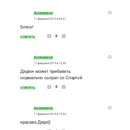
Анонимно
11 февраля 2015 в 09:41
Блеск!
0
ответить
Анонимно
11 февраля 2015 в 12:39
Дядюн может прибавить
нормально сыграл со Спартой
0
ответить
Анонимно
11 февраля 2015 в 15:44
красава Дядя))