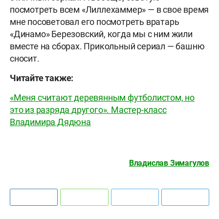
посмотреть всем «Лиллехаммер» — в свое время
мне посоветовал его посмотреть вратарь
«Динамо» Березовский, когда мы с ним жили
вместе на сборах. Прикольный сериал — башню
сносит.
Читайте также:
«Меня считают деревянным футболистом, но
это из разряда другого». Мастер-класс
Владимира Дядюна
Владислав Зимагулов