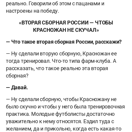
реально. Говорили об этом с пацанами и
настроены на победу.
«ВТОРАЯ СБОРНАЯ РОССИИ — ЧТОБЫ
КРАСНОЖАН НЕ СКУЧАЛ»
— Что такое вторая сборная России, расскажи?
— Ну сделали вторую сборную, Красножан ее
тогда тренировал. Что-то типа фарм-клуба. А
рассказать, что такое реально эта вторая
сборная?
— Давай.
— Ну сделали сборную, чтобы Красножану не
было скучно и чтобы у него была тренировочная
практика. Молодые футболисты достаточно
уважительно к нему относятся. Ездил туда с
желанием, да и прикольно, когда есть какая-то