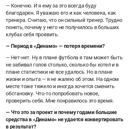
— Конечно. И я ему за это всегда буду
благодарен. Я уважаю его и как человека, как
тренера. Считаю, что он сильный тренер. Трудно
понять, почему у него не получилось в больших
клубах себя проявить.
— Период в «Динамо» — потеря времени?
— Нет-нет. Ну в плане футбола я там может быть
не забивал голов столько, сколько бы хотел и в
плане статистики не все удалось. Но в плане
жизни и опыта — я не жалею об этом. На одном
месте тоже тяжело и иногда хочется сменить
обстановку. Что-то попробовать новое,
проверить себя. Мне понравилось это время.
— Что это за проект и почему годами большие
средства в «Динамо» не удается конвертировать
в результат?