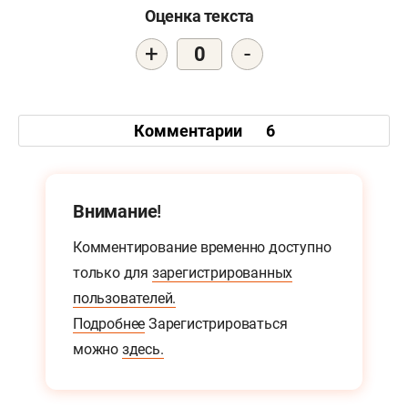
Оценка текста
+
-
0
Комментарии
6
Внимание!
Комментирование временно доступно
только для
зарегистрированных
пользователей.
Подробнее
Зарегистрироваться
можно
здесь.