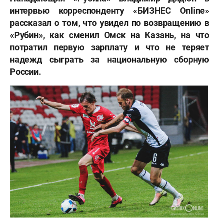
интервью корреспонденту «БИЗНЕС
Online»
рассказал о том, что увидел по возвращению в
«Рубин», как сменил Омск на Казань, на что
потратил первую зарплату и что не теряет
надежд сыграть за национальную сборную
России.