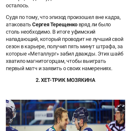
осталось.
Судя по тому, что эпизод произошел вне кадра,
атаковать
Сергея Терещенко
вряд ли было
столь необходимо. В итоге уфимский
нападающий, который проводит не лучший свой
сезон в карьере, получил пять минут штрафа, за
которые «Металлург» забил дважды. Этих шайб
хватило магнитогорцам, чтобы выиграть
первый матч и заявить о своих намерениях.
2. ХЕТ-ТРИК МОЗЯКИНА