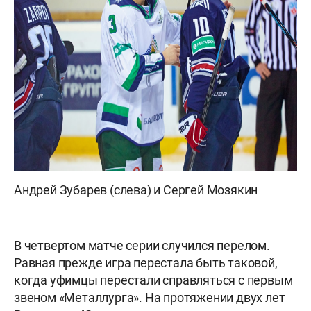
Андрей Зубарев (слева) и Сергей Мозякин
В четвертом матче серии случился перелом.
Равная прежде игра перестала быть таковой,
когда уфимцы перестали справляться с первым
звеном «Металлурга». На протяжении двух лет