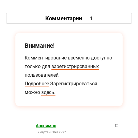
Комментарии
1
Внимание!
Комментирование временно доступно
только для
зарегистрированных
пользователей.
Подробнее
Зарегистрироваться
можно
здесь.
Анонимно
07 марта 2015 в 22:26