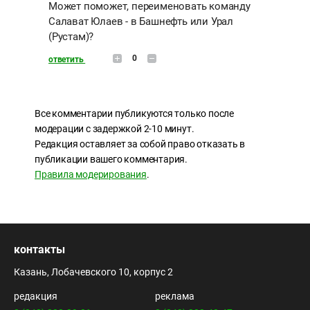
Может поможет, переименовать команду
Салават Юлаев - в Башнефть или Урал
(Рустам)?
0
ответить
Все комментарии публикуются только после
модерации с задержкой 2-10 минут.
Редакция оставляет за собой право отказать в
публикации вашего комментария.
Правила модерирования
.
контакты
Казань, Лобачевского 10, корпус 2
редакция
реклама