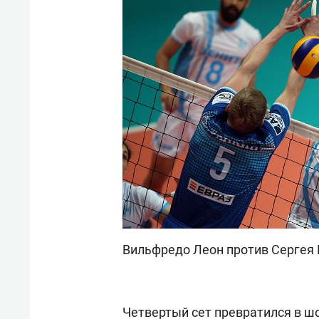
Вильфредо Леон против Сергея 
Четвертый сет превратился в ш