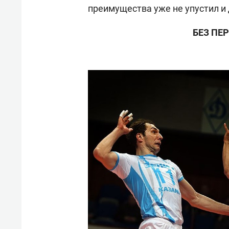
преимущества уже не упустил и 
БЕЗ ПЕ