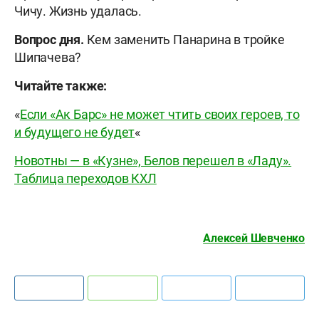
Чичу. Жизнь удалась.
Вопрос дня.
Кем заменить Панарина в тройке
Шипачева?
Читайте также:
«
Если «Ак Барс» не может чтить своих героев, то
и будущего не будет
«
Новотны — в «Кузне», Белов перешел в «Ладу».
Таблица переходов КХЛ
Алексей Шевченко