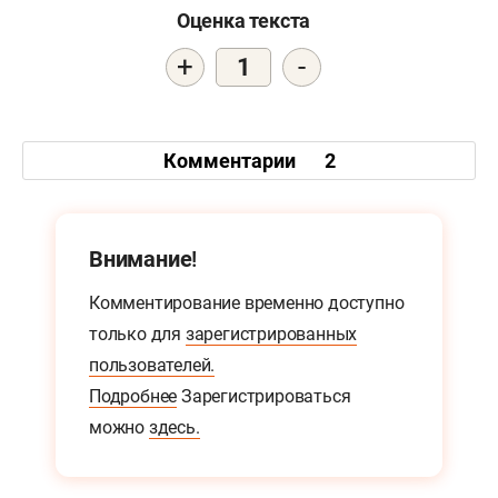
Оценка текста
+
-
1
Комментарии
2
Внимание!
Комментирование временно доступно
только для
зарегистрированных
пользователей.
Подробнее
Зарегистрироваться
можно
здесь.