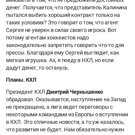
денег. Получается, что представитель Калинина
пытался выбить хороший контракт только на
таких условиях? Это говорит о том, что агент
Сергея не уверен в силах своего игрока. Вот
потому агентам хоккеистов надо
законодательно запретить говорить что-то для
прессы. Благодаря ему Сергей выглядит, как
мягкая игрушка. Ах, я поеду в НХЛ, но если
дадут денег, то останусь.
Планы. КХЛ
Президент КХЛ
Дмитрий Чернышенко
обрадовал. Оказывается, наступление на Запад
не прекращено, а лига ведет переговоры с
некоторыми командами из Европы о вступлении
в КХЛ. Это отличные новости, а то уж казалось,
что развития не будет. Нам обязательно нужен