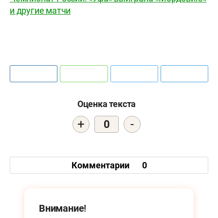
и другие матчи
Оценка текста
+
-
0
Комментарии
0
Внимание!