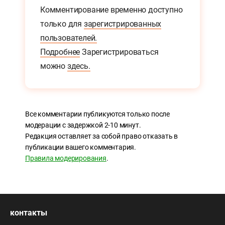
Комментирование временно доступно
только для
зарегистрированных
пользователей.
Подробнее
Зарегистрироваться
можно
здесь.
Все комментарии публикуются только после
модерации с задержкой 2-10 минут.
Редакция оставляет за собой право отказать в
публикации вашего комментария.
Правила модерирования
.
контакты