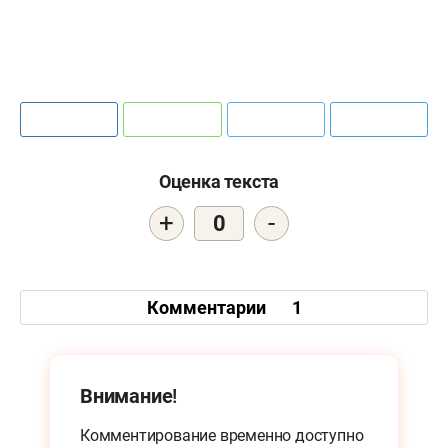
Оценка текста
+
-
0
Комментарии
1
Внимание!
Комментирование временно доступно