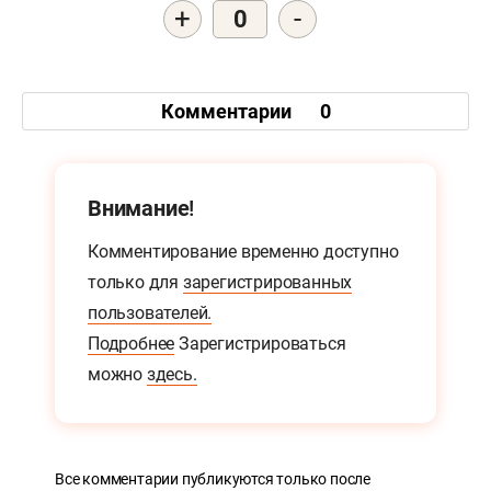
+
-
0
Комментарии
0
Внимание!
Комментирование временно доступно
только для
зарегистрированных
пользователей.
Подробнее
Зарегистрироваться
можно
здесь.
Все комментарии публикуются только после