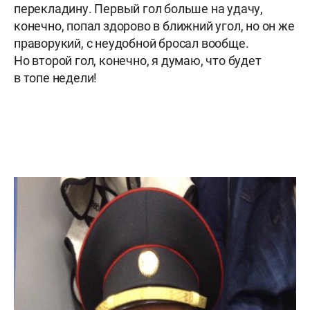
перекладину. Первый гол больше на удачу,
конечно, попал здорово в ближний угол, но он же
праворукий, с неудобной бросал вообще.
Но второй гол, конечно, я думаю, что будет
в топе недели!