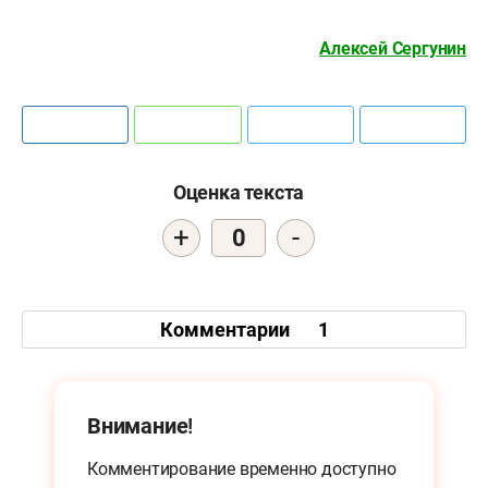
Алексей Сергунин
Оценка текста
+
-
0
Комментарии
1
Внимание!
Комментирование временно доступно