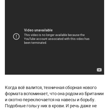
Когда всё валится, техничная сборная нового
формата вспоминает, что она родом из Британии
и охотно переключается на навесы и борьбу.
Подобные голы у них в крови. И речь даже не