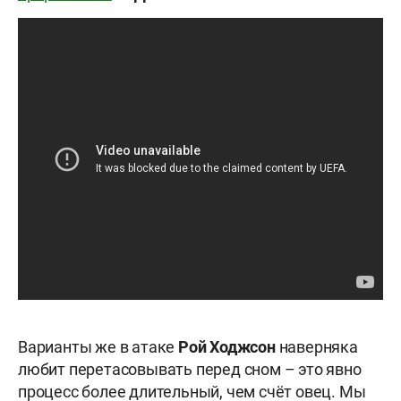
Варианты же в атаке
Рой Ходжсон
наверняка
любит перетасовывать перед сном – это явно
процесс более длительный, чем счёт овец. Мы