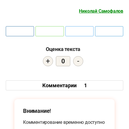
Николай Самофалов
Оценка текста
+
-
0
Комментарии
1
Внимание!
Комментирование временно доступно