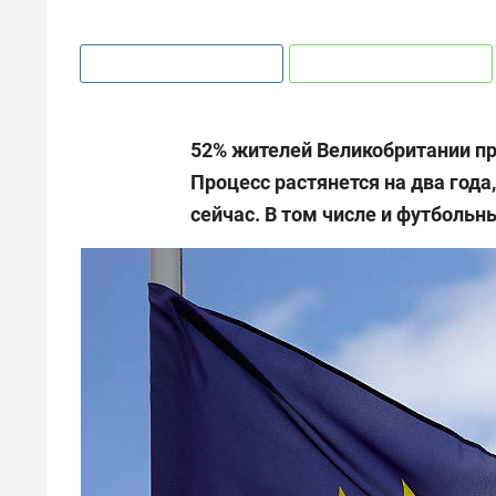
52% жителей Великобритании пр
Процесс растянется на два года
сейчас. В том числе и футболь