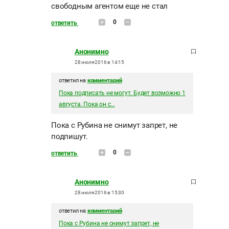
свободным агентом еще не стал
0
ответить
Анонимно
28 июля 2016 в 14:15
ответил на
комментарий
Пока подписать не могут. Будет возможно 1
августа. Пока он с...
Пока с Рубина не снимут запрет, не
подпишут.
0
ответить
Анонимно
28 июля 2016 в 15:30
ответил на
комментарий
Пока с Рубина не снимут запрет, не