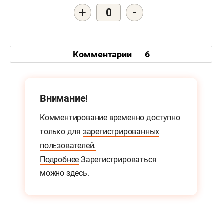
+
-
0
Комментарии
6
Внимание!
Комментирование временно доступно
только для
зарегистрированных
пользователей.
Подробнее
Зарегистрироваться
можно
здесь.