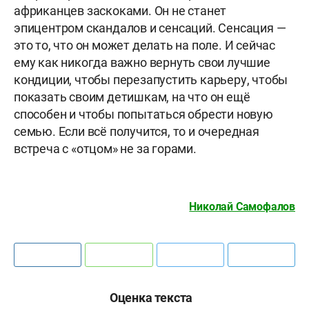
африканцев заскоками. Он не станет
эпицентром скандалов и сенсаций. Сенсация —
это то, что он может делать на поле. И сейчас
ему как никогда важно вернуть свои лучшие
кондиции, чтобы перезапустить карьеру, чтобы
показать своим детишкам, на что он ещё
способен и чтобы попытаться обрести новую
семью. Если всё получится, то и очередная
встреча с «отцом» не за горами.
Николай Самофалов
Оценка текста