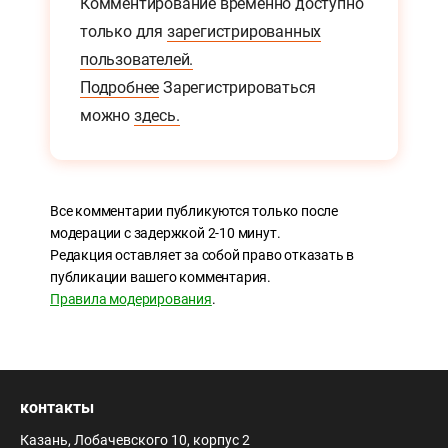
Комментирование временно доступно
только для
зарегистрированных
пользователей.
Подробнее
Зарегистрироваться
можно
здесь.
Все комментарии публикуются только после
модерации с задержкой 2-10 минут.
Редакция оставляет за собой право отказать в
публикации вашего комментария.
Правила модерирования
.
контакты
Казань, Лобачевского 10, корпус 2