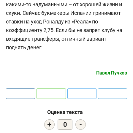
какими-то надуманными – от хорошей жизни и
скуки. Сейчас букмекеры Испании принимают
ставки на уход Роналду из «Реала» по
коэффициенту 2,75. Если бы не запрет клубу на
входящие трансферы, отличный вариант
поднять денег.
Павел Пучков
Оценка текста
+
-
0