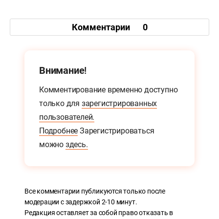
Комментарии
0
Внимание!
Комментирование временно доступно
только для
зарегистрированных
пользователей.
Подробнее
Зарегистрироваться
можно
здесь.
Все комментарии публикуются только после
модерации с задержкой 2-10 минут.
Редакция оставляет за собой право отказать в