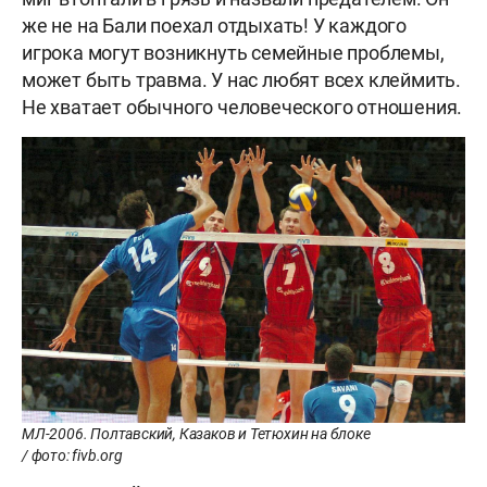
же не на Бали поехал отдыхать! У каждого
игрока могут возникнуть семейные проблемы,
может быть травма. У нас любят всех клеймить.
Не хватает обычного человеческого отношения.
МЛ-2006. Полтавский, Казаков и Тетюхин на блоке
/ фото: fivb.org