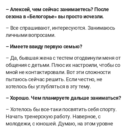
– Алексей, чем сейчас занимаетесь? После
сезона в «Белогорье» вы просто исчезли.
– Все спрашивают, интересуются. Занимаюсь
личными вопросами.
– Имеете ввиду первую семью?
– Да, бывшая жена с тестем отодвинули меня от
общения с детьми. Плюс их настроили, чтобы со
мной не контактировали. Вот эти сложности
пытаюсь сейчас решить. Если честно, не
хотелось бы углубляться в эту тему.
– Хорошо. Чем планируете дальше заниматься?
– Хотелось бы все-таки посвятить себя спорту.
Начать тренерскую работу. Наверное, с
молодежи, с юношей. Думаю, на этом уровне