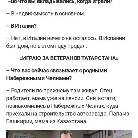
–Во что вы вкладывались, когда играли?
– В недвижимость в основном.
– В Италии?
– Нет, в Италии ничего не осталось. В Испании
был дом, но в этом году продал.
«ИГРАЮ ЗА ВЕТЕРАНОВ ТАТАРСТАНА»
– Что вас сейчас связывает с родными
Набережными Челнами?
– Родители по-прежнему там живут. Отец
работает, мама уже на пенсии. Они, кстати,
познакомились в Набережных Челнах, куда
приехали на строительство автозавода. Папа из
Башкирии, мама из Казахстана.