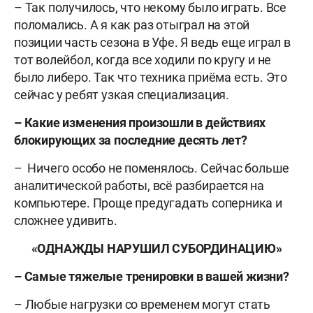
– Так получилось, что некому было играть. Все
поломались. А я как раз отыграл на этой
позиции часть сезона в Уфе. Я ведь еще играл в
тот волейбол, когда все ходили по кругу и не
было либеро. Так что техника приёма есть. Это
сейчас у ребят узкая специализация.
– Какие изменения произошли в действиях
блокирующих за последние десять лет?
– Ничего особо не поменялось. Сейчас больше
аналитической работы, всё разбирается на
компьютере. Проще предугадать соперника и
сложнее удивить.
«ОДНАЖДЫ НАРУШИЛ СУБОРДИНАЦИЮ»
– Самые тяжелые тренировки в вашей жизни?
– Любые нагрузки со временем могут стать