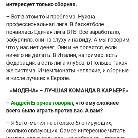
интересует только сборная.
– Вот в этом-то и проблема. Нужна
профессиональная лига. В баскетболе
появилась Единая лига ВТБ. Всё заработало,
забурлило, они на слуху и на виду. А мы говорим,
что у нас нет денег. Они и не появятся, если
ничего не делать. В Италии, например, есть
федерация, а есть лига клубов, в Польше такая
же система. И чемпионаты неплохие, и сборные
в числе лучших в Европе.
«МОДЕНА» – ЛУЧШАЯ КОМАНДА В КАРЬЕРЕ»
–
Андрей Егорчев говорил
, что ему сложнее
всего было играть против вас. А вам?
– Я бы отметил не столько блокирующих,
сколько связующих. Самое интересное читать