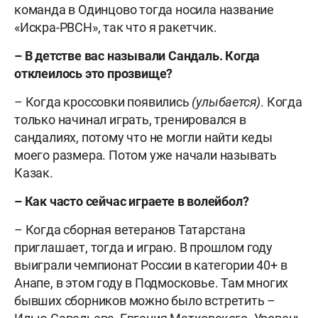
команда в Одинцово тогда носила название
«Искра-РВСН», так что я ракетчик.
– В детстве вас называли Сандаль. Когда
отклеилось это прозвище?
– Когда кроссовки появились
(улыбается)
. Когда
только начинал играть, тренировался в
сандалиях, потому что не могли найти кеды
моего размера. Потом уже начали называть
Казак.
– Как часто сейчас играете в волейбол?
– Когда сборная ветеранов Татарстана
приглашает, тогда и играю. В прошлом году
выиграли чемпионат России в категории 40+ в
Анапе, в этом году в Подмосковье. Там многих
бывших сборников можно было встретить –