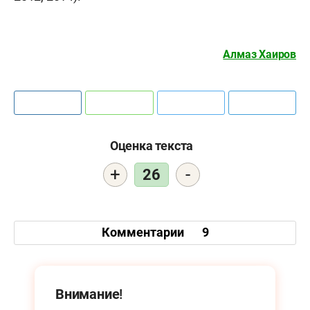
Алмаз Хаиров
Оценка текста
+
-
26
Комментарии
9
Внимание!