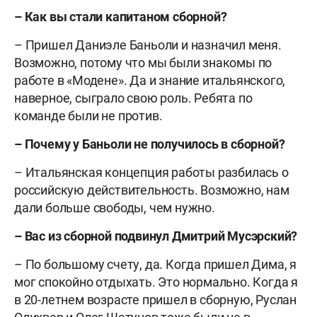
– Как вы стали капитаном сборной?
– Пришел Даниэле Баньоли и назначил меня.
Возможно, потому что мы были знакомы по
работе в «Модене». Да и знание итальянского,
наверное, сыграло свою роль. Ребята по
команде были не против.
– Почему у Баньоли не получилось в сборной?
– Итальянская концепция работы разбилась о
российскую действительность. Возможно, нам
дали больше свободы, чем нужно.
– Вас из сборной подвинул Дмитрий Мусэрский?
– По большому счету, да. Когда пришел Дима, я
мог спокойно отдыхать. Это нормально. Когда я
в 20-летнем возрасте пришел в сборную, Руслан