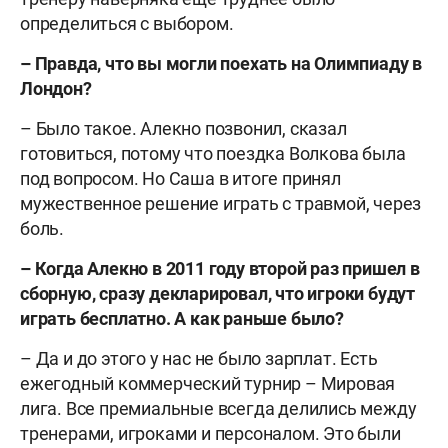
определиться с выбором.
– Правда, что вы могли поехать на Олимпиаду в
Лондон?
– Было такое. Алекно позвонил, сказал
готовиться, потому что поездка Волкова была
под вопросом. Но Саша в итоге принял
мужественное решение играть с травмой, через
боль.
– Когда Алекно в 2011 году второй раз пришел в
сборную, сразу декларировал, что игроки будут
играть бесплатно. А как раньше было?
– Да и до этого у нас не было зарплат. Есть
ежегодный коммерческий турнир – Мировая
лига. Все премиальные всегда делились между
тренерами, игроками и персоналом. Это были