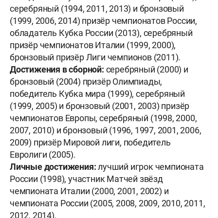
серебряный (1994, 2011, 2013) и бронзовый
(1999, 2006, 2014) призёр чемпионатов России,
обладатель Кубка России (2013), серебряный
призёр чемпионатов Италии (1999, 2000),
бронзовый призёр Лиги чемпионов (2011).
Достижения в сборной:
серебряный (2000) и
бронзовый (2004) призёр Олимпиады,
победитель Кубка мира (1999), серебряный
(1999, 2005) и бронзовый (2001, 2003) призёр
чемпионатов Европы, серебряный (1998, 2000,
2007, 2010) и бронзовый (1996, 1997, 2001, 2006,
2009) призёр Мировой лиги, победитель
Евролиги (2005).
Личные достижения:
лучший игрок чемпионата
России (1998), участник Матчей звёзд
чемпионата Италии (2000, 2001, 2002) и
чемпионата России (2005, 2008, 2009, 2010, 2011,
2012, 2014).