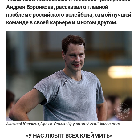
Андрея Воронкова, рассказал о главной
проблеме российского волейбола, самой лучшей
команде в своей карьере и многом другом.
Алексей Казаков / фото: Роман Кручинин / zenit-kazan.com
«У НАС ЛЮБЯТ ВСЕХ КЛЕЙМИТЬ»