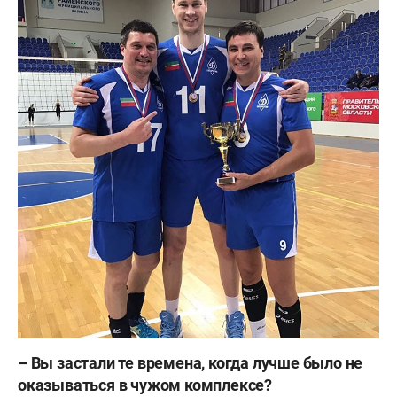
– Вы застали те времена, когда лучше было не
оказываться в чужом комплексе?