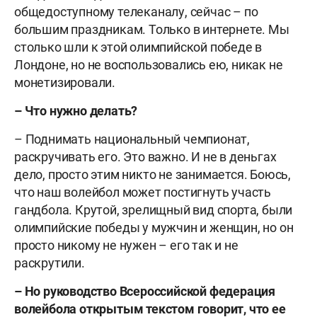
общедоступному телеканалу, сейчас – по
большим праздникам. Только в интернете. Мы
столько шли к этой олимпийской победе в
Лондоне, но не воспользовались ею, никак не
монетизировали.
– Что нужно делать?
– Поднимать национальный чемпионат,
раскручивать его. Это важно. И не в деньгах
дело, просто этим никто не занимается. Боюсь,
что наш волейбол может постигнуть участь
гандбола. Крутой, зрелищный вид спорта, были
олимпийские победы у мужчин и женщин, но он
просто никому не нужен – его так и не
раскрутили.
– Но руководство Всероссийской федерация
волейбола открытым текстом говорит, что ее