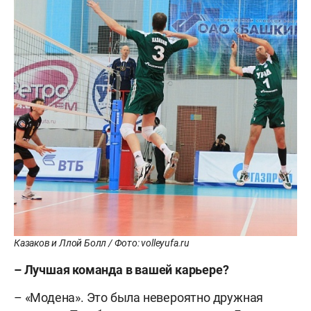
Казаков и Ллой Болл / Фото: volleyufa.ru
– Лучшая команда в вашей карьере?
– «Модена». Это была невероятно дружная