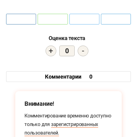
Оценка текста
+
-
0
Комментарии
0
Внимание!
Комментирование временно доступно
только для
зарегистрированных
пользователей.