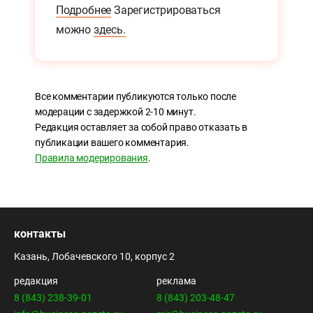
Подробнее
Зарегистрироваться
можно
здесь.
Все комментарии публикуются только после
модерации с задержкой 2-10 минут.
Редакция оставляет за собой право отказать в
публикации вашего комментария.
Правила модерирования
.
контакты
Казань, Лобачевского 10, корпус 2
редакция
реклама
8 (843) 238-39-01
8 (843) 203-48-47