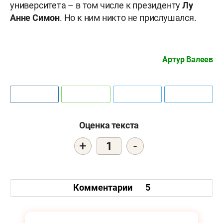
университета – в том числе к президенту
Лу
Анне Симон
. Но к ним никто не прислушался.
Артур Валеев
Оценка текста
+
-
1
Комментарии
5