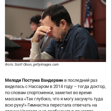
Фото: Scott Olson, gettyimages.com
Мелоди Постума Вандервин
в последний раз
виделась с Нассаром в 2014 году – тогда доктор,
по словам спортсменки, заметил во время
массажа «Так глубоко, что я могу засунуть туда
всю руку!» Гимнастка перестала отвечать на