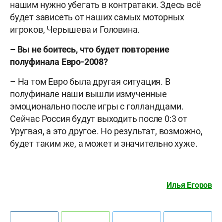
нашим нужно убегать в контратаки. Здесь всё
будет зависеть от наших самых моторных
игроков, Черышева и Головина.
– Вы не боитесь, что будет повторение
полуфинала Евро-2008?
– На том Евро была другая ситуация. В
полуфинале наши вышли измученные
эмоционально после игры с голландцами.
Сейчас Россия будут выходить после 0:3 от
Уругвая, а это другое. Но результат, возможно,
будет таким же, а может и значительно хуже.
Илья Егоров