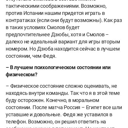
тактическими соображениями. Возможно,
против Испании нашим придется играть в
контратаках (если они будут возможны). Как раз
в таких условиях Смолов будет
предпочтительнее Дзюбы, хотя и Смолов –
далеко не идеальный вариант для игры вторым
номером. Но Дзюба находится сейчас в лучшем
состоянии, чем Федя.
– В лучшем психологическом состоянии или
физическом?
– Физическое состояние сложно оценивать, не
находясь внутри команды. Так что я в этой теме
буду осторожен. Конечно, в моральном
состоянии. После матча Россия – Египет все шли
уставшие и довольные. Федя же уставился в
телефон. Возможно, он решил ответить на