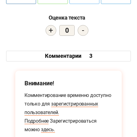
Оценка текста
+
-
0
Комментарии
3
Внимание!
Комментирование временно доступно
только для
зарегистрированных
пользователей.
Подробнее
Зарегистрироваться
можно
здесь.