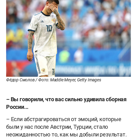
Фёдор Смолов / Фото: Maddie Meyer, Getty Images
– Вы говорили, что вас сильно удивила сборная
России...
– Если абстрагироваться от эмоций, которые
были у нас после Австрии, Турции, стало
неожиданностью то, как мы добыли результат.