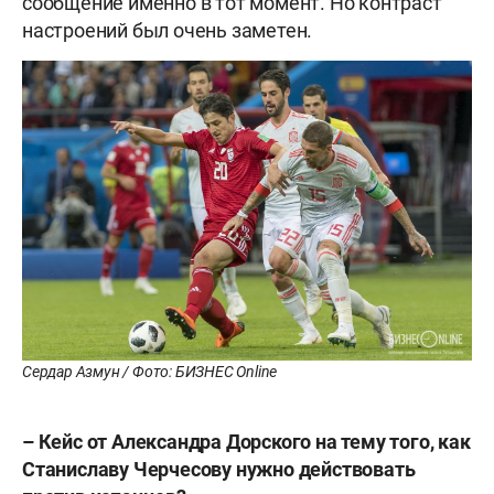
сообщение именно в тот момент. Но контраст
настроений был очень заметен.
Сердар Азмун / Фото: БИЗНЕС Online
– Кейс от Александра Дорского на тему того, как
Станиславу Черчесову нужно действовать