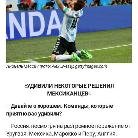
Лионель Месси / Фото: Alex Livesey, gettyimages.com
«УДИВИЛИ НЕКОТОРЫЕ РЕШЕНИЯ
МЕКСИКАНЦЕВ»
– Давайте о хорошем. Команды, которые
приятно вас удивили?
– Россия, несмотря на разгромное поражение от
Уругвая. Мексика, Марокко и Перу, Англия.