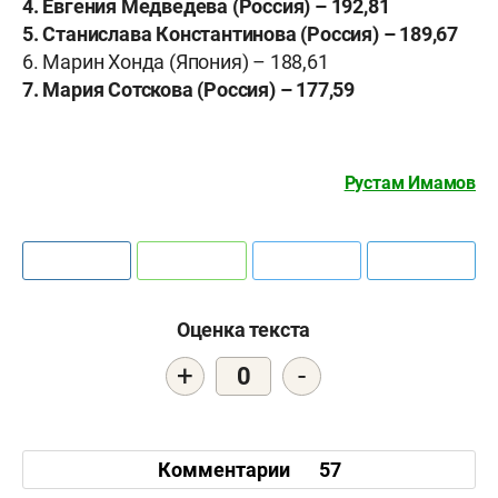
4. Евгения Медведева (Россия) – 192,81
5. Станислава Константинова (Россия) – 189,67
6. Марин Хонда (Япония) – 188,61
7. Мария Сотскова (Россия) – 177,59
Рустам Имамов
Оценка текста
+
-
0
Комментарии
57