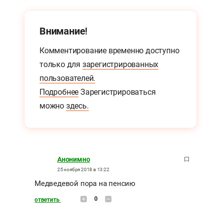
Внимание!
Комментирование временно доступно
только для
зарегистрированных
пользователей.
Подробнее
Зарегистрироваться
можно
здесь.
Анонимно
25 ноября 2018 в 13:22
Медведевой пора на пенсию
0
ответить