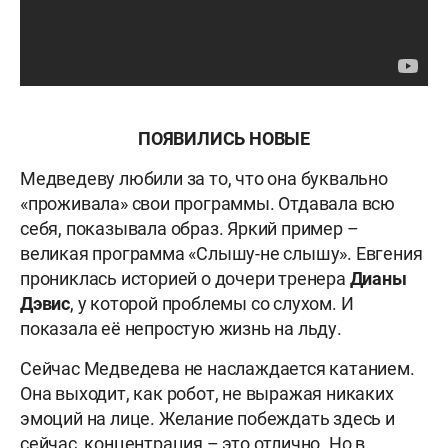
ПОЯВИЛИСЬ НОВЫЕ
Медведеву любили за то, что она буквально
«проживала» свои программы. Отдавала всю
себя, показывала образ. Яркий пример –
великая программа «Слышу-не слышу». Евгения
прониклась историей о дочери тренера
Дианы
Дэвис
, у которой проблемы со слухом. И
показала её непростую жизнь на льду.
Сейчас Медведева не наслаждается катанием.
Она выходит, как робот, не выражая никаких
эмоций на лице. Желание побеждать здесь и
сейчас, концентрация – это отлично. Но в