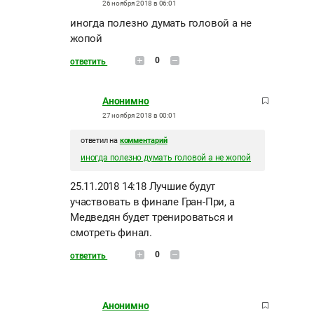
26 ноября 2018 в 06:01
иногда полезно думать головой а не
жопой
0
ответить
Анонимно
27 ноября 2018 в 00:01
ответил на
комментарий
иногда полезно думать головой а не жопой
25.11.2018 14:18 Лучшие будут
участвовать в финале Гран-При, а
Медведян будет тренироваться и
смотреть финал.
0
ответить
Анонимно