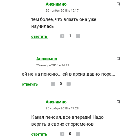
Анонимно
26 ноября 2018 в 15:17
тем более, что вязать она уже
научилась
1
ответить
Анонимно
25 ноября 2018 в 14:11
ей не на пенсию... ей в архив давно пора...
0
ответить
Анонимно
25 ноября 2018 в 17:28
Какая пенсия, все впереди! Надо
верить в своих спортсменов
0
ответить