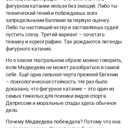
фигурном катании нельзя без эмоций. Либо ты
технический гений и побеждаешь всех
запредельными баллами за первую оценку.
Либо ты настоящий актер и заставляешь судей
пустить слезу. Третий вариант – сочетать
технику и хореографию. Так рождаются легенды
фигурного катания.
Но о каком театральном образе можно говорить,
если Медведева не может разобраться в самой
себе. Ещё одна сильная черта прежней Евгении
– психологическая стойкость. Не раз было
доказано, что фигурное катание – это один из
самых тяжелых для психики видов спорта.
Депрессии и моральные спады здесь обычное
дело.
Почему Медведева побеждала? Потому что она