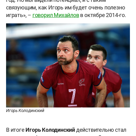
связующим, как Игорь им будет очень полезно
играть», –
говорил Михайлов
в октябре 2014-го.
Игорь Колодинский
В итоге
Игорь Колодинский
действительно стал