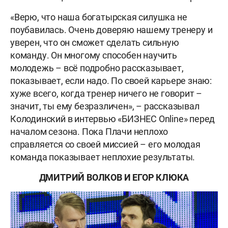
«Верю, что наша богатырская силушка не
поубавилась. Очень доверяю нашему тренеру и
уверен, что он сможет сделать сильную
команду. Он многому способен научить
молодежь – всё подробно рассказывает,
показывает, если надо. По своей карьере знаю:
хуже всего, когда тренер ничего не говорит –
значит, ты ему безразличен», – рассказывал
Колодинский в интервью «БИЗНЕС Online» перед
началом сезона. Пока Плачи неплохо
справляется со своей миссией – его молодая
команда показывает неплохие результаты.
ДМИТРИЙ ВОЛКОВ И ЕГОР КЛЮКА