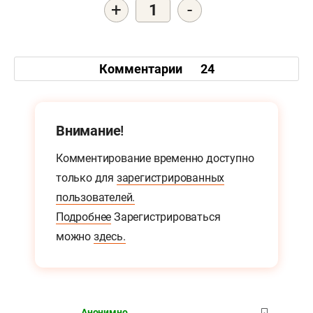
+
-
1
Комментарии
24
Внимание!
Комментирование временно доступно
только для
зарегистрированных
пользователей.
Подробнее
Зарегистрироваться
можно
здесь.
Анонимно