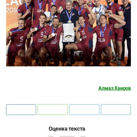
Алмаз Хаиров
Оценка текста