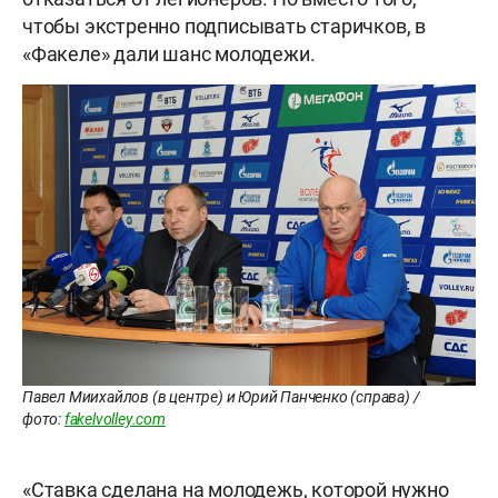
чтобы экстренно подписывать старичков, в
«Факеле» дали шанс молодежи.
Павел Миихайлов (в центре) и Юрий Панченко (справа) /
фото:
fakelvolley.com
«Ставка сделана на молодежь, которой нужно