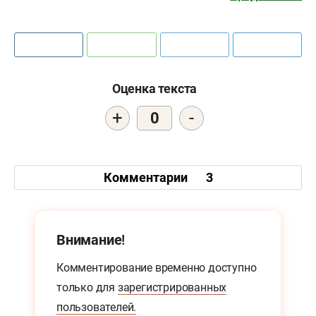
Оценка текста
+
-
0
Комментарии
3
Внимание!
Комментирование временно доступно
только для
зарегистрированных
пользователей.