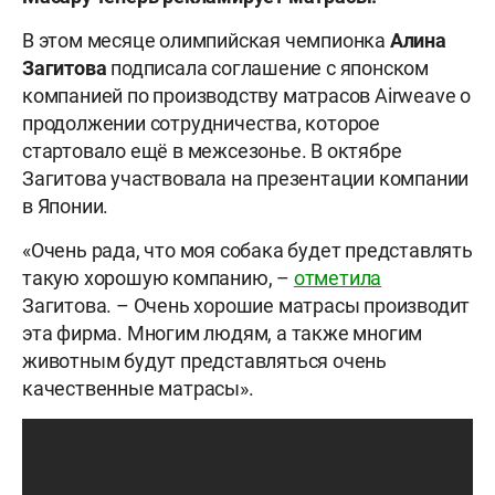
В этом месяце олимпийская чемпионка
Алина
Загитова
подписала соглашение с японском
компанией по производству матрасов Airweave о
продолжении сотрудничества, которое
стартовало ещё в межсезонье. В октябре
Загитова участвовала на презентации компании
в Японии.
«Очень рада, что моя собака будет представлять
такую хорошую компанию, –
отметила
Загитова. – Очень хорошие матрасы производит
эта фирма. Многим людям, а также многим
животным будут представляться очень
качественные матрасы».