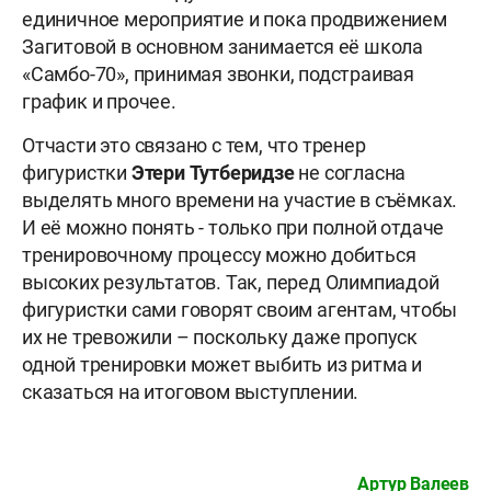
единичное мероприятие и пока продвижением
Загитовой в основном занимается её школа
«Самбо-70», принимая звонки, подстраивая
график и прочее.
Отчасти это связано с тем, что тренер
фигуристки
Этери
Тутберидзе
не согласна
выделять много времени на участие в съёмках.
И её можно понять - только при полной отдаче
тренировочному процессу можно добиться
высоких результатов. Так, перед Олимпиадой
фигуристки сами говорят своим агентам, чтобы
их не тревожили – поскольку даже пропуск
одной тренировки может выбить из ритма и
сказаться на итоговом выступлении.
Артур Валеев