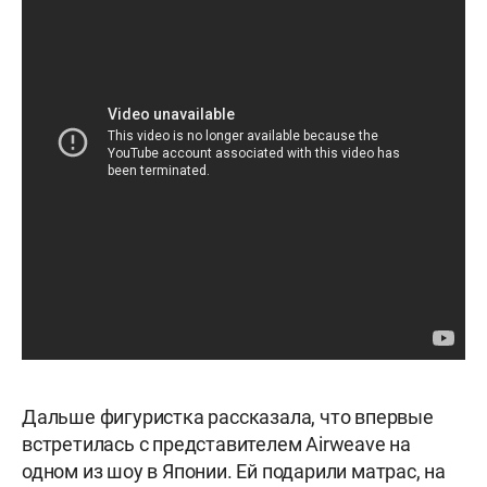
Дальше фигуристка рассказала, что впервые
встретилась с представителем Airweave на
одном из шоу в Японии. Ей подарили матрас, на