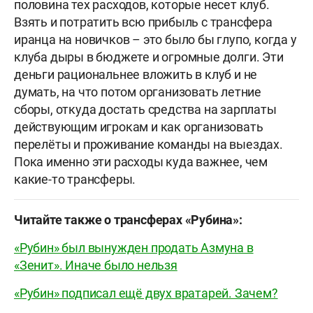
половина тех расходов, которые несет клуб.
Взять и потратить всю прибыль с трансфера
иранца на новичков – это было бы глупо, когда у
клуба дыры в бюджете и огромные долги. Эти
деньги рациональнее вложить в клуб и не
думать, на что потом организовать летние
сборы, откуда достать средства на зарплаты
действующим игрокам и как организовать
перелёты и проживание команды на выездах.
Пока именно эти расходы куда важнее, чем
какие-то трансферы.
Читайте также о трансферах «Рубина»:
«Рубин» был вынужден продать Азмуна в
«Зенит». Иначе было нельзя
«Рубин» подписал ещё двух вратарей. Зачем?