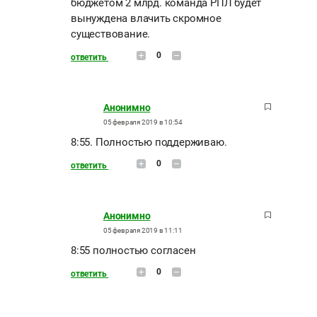
бюджетом 2 млрд. команда РПЛ будет
вынуждена влачить скромное
существование.
0
ответить
Анонимно
05 февраля 2019 в 10:54
8:55. Полностью поддерживаю.
0
ответить
Анонимно
05 февраля 2019 в 11:11
8:55 полностью согласен
0
ответить