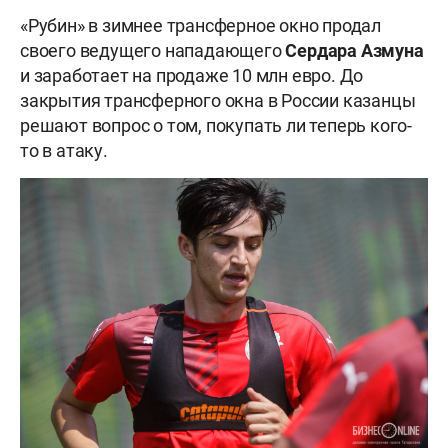
«Рубин» в зимнее трансферное окно продал
своего ведущего нападающего
Сердара Азмуна
и заработает на продаже 10 млн евро. До
закрытия трансферного окна в России казанцы
решают вопрос о том, покупать ли теперь кого-
то в атаку.