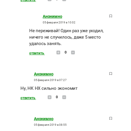
Анонимно
05 февраля 2019 в 10:02
Не переживай! Один раз уже уходил,
ничего не случилось, даже 5 место
удалось занять.
0
ответить
Анонимно
05 февраля 2019 в 07:27
Ну, НК НХ сильно экономит
0
ответить
Анонимно
05 февраля 2019 в 08:55