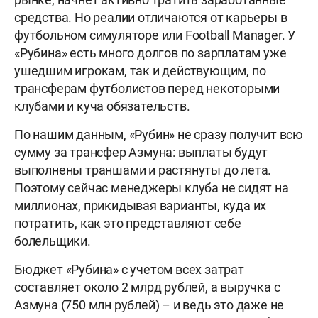
средства. Но реалии отличаются от карьеры в
футбольном симуляторе или Football Manager. У
«Рубина» есть много долгов по зарплатам уже
ушедшим игрокам, так и действующим, по
трансферам футболистов перед некоторыми
клубами и куча обязательств.
По нашим данным, «Рубин» не сразу получит всю
сумму за трансфер Азмуна: выплаты будут
выполнены траншами и растянуты до лета.
Поэтому сейчас менеджеры клуба не сидят на
миллионах, прикидывая варианты, куда их
потратить, как это представляют себе
болельщики.
Бюджет «Рубина» с учетом всех затрат
составляет около 2 млрд рублей, а выручка с
Азмуна (750 млн рублей) – и ведь это даже не