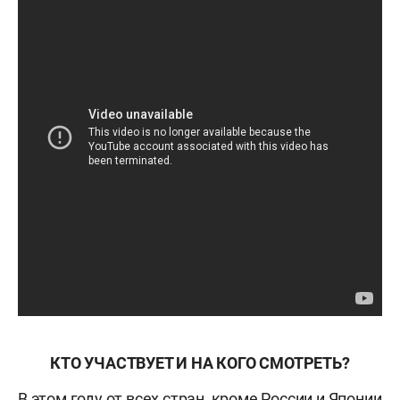
КТО УЧАСТВУЕТ И НА КОГО СМОТРЕТЬ?
В этом году от всех стран, кроме России и Японии