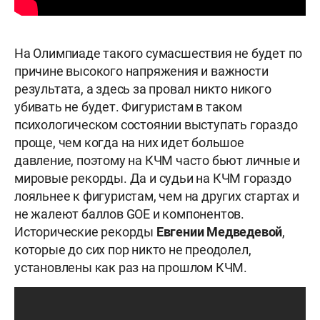
На Олимпиаде такого сумасшествия не будет по
причине высокого напряжения и важности
результата, а здесь за провал никто никого
убивать не будет. Фигуристам в таком
психологическом состоянии выступать гораздо
проще, чем когда на них идет большое
давление, поэтому на КЧМ часто бьют личные и
мировые рекорды. Да и судьи на КЧМ гораздо
лояльнее к фигуристам, чем на других стартах и
не жалеют баллов GOE и компонентов.
Исторические рекорды
Евгении Медведевой
,
которые до сих пор никто не преодолел,
установлены как раз на прошлом КЧМ.