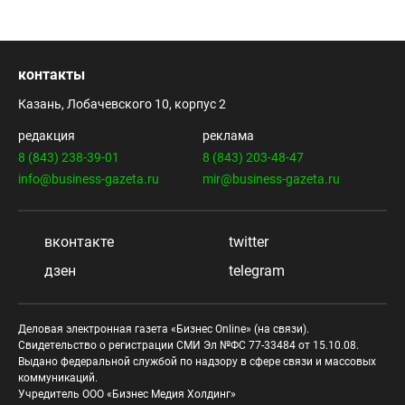
контакты
Казань, Лобачевского 10, корпус 2
редакция
реклама
8 (843) 238-39-01
8 (843) 203-48-47
info@business-gazeta.ru
mir@business-gazeta.ru
вконтакте
twitter
дзен
telegram
Деловая электронная газета «Бизнес Online» (на связи).
Свидетельство о регистрации СМИ Эл №ФС 77-33484 от 15.10.08.
Выдано федеральной службой по надзору в сфере связи и массовых
коммуникаций.
Учредитель ООО «Бизнес Медия Холдинг»