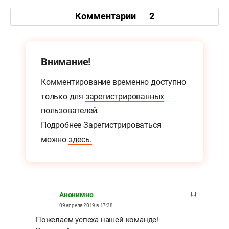
Комментарии
2
Внимание!
Комментирование временно доступно
только для
зарегистрированных
пользователей.
Подробнее
Зарегистрироваться
можно
здесь.
Анонимно
09 апреля 2019 в 17:38
Пожелаем успеха нашей команде!