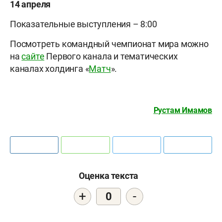
14 апреля
Показательные выступления – 8:00
Посмотреть командный чемпионат мира можно
на
сайте
Первого канала и тематических
каналах холдинга «
Матч
».
Рустам Имамов
Оценка текста
+
-
0