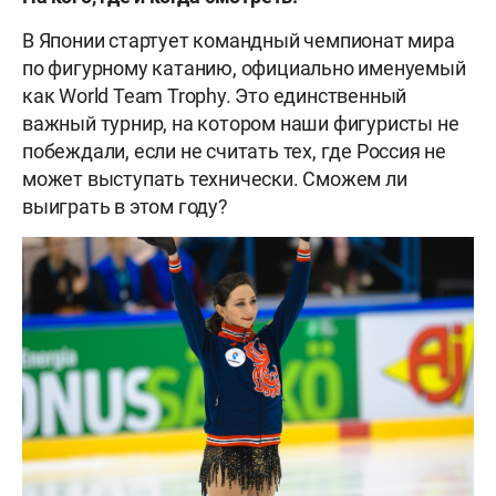
В Японии стартует командный чемпионат мира
по фигурному катанию, официально именуемый
как World Team Trophy. Это единственный
важный турнир, на котором наши фигуристы не
побеждали, если не считать тех, где Россия не
может выступать технически. Сможем ли
выиграть в этом году?