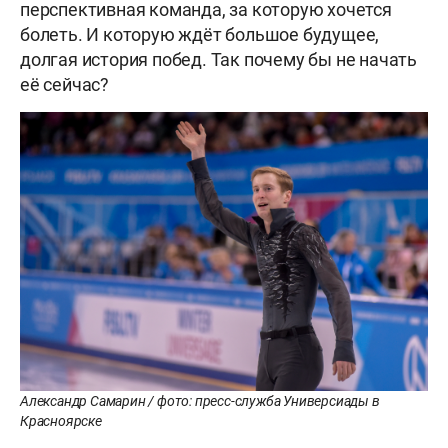
перспективная команда, за которую хочется
болеть. И которую ждёт большое будущее,
долгая история побед. Так почему бы не начать
её сейчас?
Александр Самарин / фото: пресс-служба Универсиады в
Красноярске