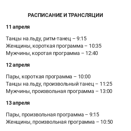
РАСПИСАНИЕ И ТРАНСЛЯЦИИ
11 апреля
Танцы на льду, ритм-танец – 9:15
Женщины, короткая программа – 10:35
Мужчины, коротая программа – 12:40
12 апреля
Пары, короткая программа – 10:00
Танцы на льду, произвольный танец – 11:25
Мужчины, произвольная программа – 13:00
13 апреля
Пары, произвольная программа – 9:15
Женщины, произвольная программа – 10:50