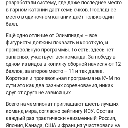
разработали систему, где даже последнее место
в парном катании даст семь очков. Последнее
место в одиночном катании даёт только один
балл.
Ещё одно отличие от Олимпиады – все
фигуристы должны показать и короткую, и
произвольную программы. То есть, здесь нет
запасных, участвует вся команда. За победу в
одном из видов в копилку сборной начисляют 12
баллов, за второе место – 11 и так далее.
Короткая и произвольная программа на КЧМ по
сути это как два разных соревнования, никак
друг от друга не зависящих.
Всего на чемпионат приглашают шесть лучших
команд мира, согласно рейтингу ИСУ. Состав
каждый раз практически неизменный: Россия,
Япония, Канада, США и Франция участвовали на