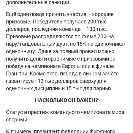
дополнительные санкции.
Ещё один повод принять участие – хорошие
призовые. Победитель получает 200 тыс
долларов, последняя команда – 130 тыс.
Призовые распределяются по схеме 20% на
пару/танцевальный дуэт, по 15% на одиночника/
одиночницу. Даже за полный провал можно
получить деньги сравнимые с призовыми за
победу на чемпионате Европы или в финале
Гран-при. Кроме того, победа в личном зачёте
гарантирует 10 тыс долларов сверху для
одиночных дисциплин и 15 тыс для парных.
НАСКОЛЬКО ОН ВАЖЕН?
Статус и престиж командного чемпионата мира
спорный.
К примеру, президент федерации фигурного