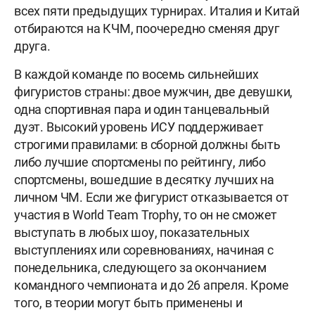
всех пяти предыдущих турнирах. Италия и Китай
отбираются на КЧМ, поочередно сменяя друг
друга.
В каждой команде по восемь сильнейших
фигуристов страны: двое мужчин, две девушки,
одна спортивная пара и один танцевальный
дуэт. Высокий уровень ИСУ поддерживает
строгими правилами: в сборной должны быть
либо лучшие спортсмены по рейтингу, либо
спортсмены, вошедшие в десятку лучших на
личном ЧМ. Если же фигурист отказывается от
участия в World Team Trophy, то он не сможет
выступать в любых шоу, показательных
выступлениях или соревнованиях, начиная с
понедельника, следующего за окончанием
командного чемпионата и до 26 апреля. Кроме
того, в теории могут быть применены и