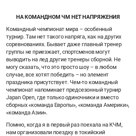
НА КОМАНДНОМ ЧМ НЕТ НАПРЯЖЕНИЯ
Командный чемпионат мира – особенный
турнир. Там нет такого напряга, как на других
соревнованиях. Бывает даже главный тренер
группы не приезжает, спортсменов могут
выводить на лед другие тренеры сборной. Не
могу сказать, что это просто шоу – в любом
случае, все хотят победить – но элемент
праздника присутствует. Чем-то командный
чемпионат напоминает предсезонный турнир
Japan Open, где только одиночники и вместо
сборных «команда Европы», «команда Америки»,
«команда Азии».
Помню, когда я в первый раз поехала на КЧМ,
нам организовали поездку в токийский