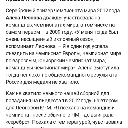
Серебряный призер чемпионата мира 2012 года
Алена Леонова
дважды участвовала на
командных чемпионатах мира, в том числе на
самом первом – в 2009 году. «У меня тогда был
очень насыщенный и сложный сезон, –
вспоминает Леонова. – Я в один год успела
съездить на чемпионат Европы, чемпионат мира
по взрослым, юниорский чемпионат мира,
командный чемпионат мира». Алена выступила
тогда неплохо, но общекомандного результата
России для медали не хватило.
Как не хватило немного нашей сборной для
попадания на пьедестал в 2012 году, на втором
для Леоновой КЧМ. «Я поехала на командный
чемпионат после обычного ЧМ, где выиграла
«серебро». Поехала с температурой, чувствовала