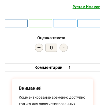
Рустам Имамов
Оценка текста
+
-
0
Комментарии
1
Внимание!
Комментирование временно доступно
только для
зарегистрированных