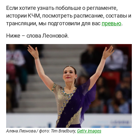
Если хотите узнать побольше о регламенте,
истории КЧМ, посмотреть расписание, составы и
трансляции, мы подготовили для вас
превью
.
Ниже – слова Леоновой.
Алена Леонова / фото: Tim Bradbury,
Getty Images