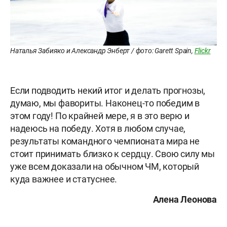
Наталья Забияко и Александр Энберт / фото: Garett Spain,
Flickr
Если подводить некий итог и делать прогнозы,
думаю, мы фавориты. Наконец-то победим в
этом году! По крайней мере, я в это верю и
надеюсь на победу. Хотя в любом случае,
результаты командного чемпионата мира не
стоит принимать близко к сердцу. Свою силу мы
уже всем доказали на обычном ЧМ, который
куда важнее и статуснее.
Алена Леонова