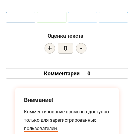
Оценка текста
+
-
0
Комментарии
0
Внимание!
Комментирование временно доступно
только для
зарегистрированных
пользователей.