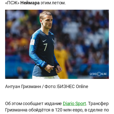
«ПСЖ»
Неймара
этим летом.
Антуан Гризманн / Фото: БИЗНЕС Online
Об этом сообщает издание
Diario Sport
. Трансфер
Гризманна обойдётся в 120 млн евро, в сделке по