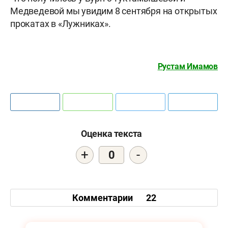
Медведевой мы увидим 8 сентября на открытых
прокатах в «Лужниках».
Рустам Имамов
Оценка текста
+
-
0
Комментарии
22