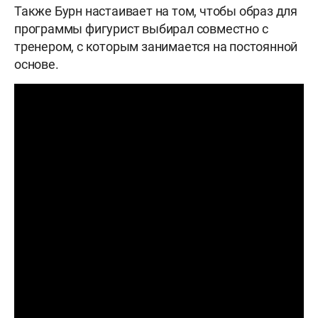
Также Бурн настаивает на том, чтобы образ для
программы фигурист выбирал совместно с
тренером, с которым занимается на постоянной
основе.