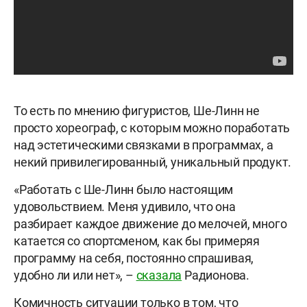
То есть по мнению фигуристов, Ше-Линн не
просто хореограф, с которым можно поработать
над эстетическими связками в программах, а
некий привилегированный, уникальный продукт.
«Работать с Ше-Линн было настоящим
удовольствием. Меня удивило, что она
разбирает каждое движение до мелочей, много
катается со спортсменом, как бы примеряя
программу на себя, постоянно спрашивая,
удобно ли или нет», –
сказала
Радионова.
Комичность ситуации только в том, что