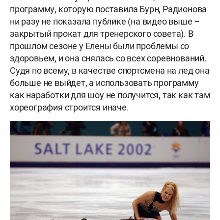
программу, которую поставила Бурн, Радионова
ни разу не показала публике (на видео выше –
закрытый прокат для тренерского совета). В
прошлом сезоне у Елены были проблемы со
здоровьем, и она снялась со всех соревнований.
Судя по всему, в качестве спортсмена на лед она
больше не выйдет, а использовать программу
как наработки для шоу не получится, так как там
хореография строится иначе.