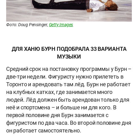
Фото: Doug Pensinger,
Getty Images
ДЛЯ ХАНЮ БУРН ПОДОБРАЛА 33 ВАРИАНТА
МУЗЫКИ
Средний срок на постановку программы у Бурн –
две-три недели. Фигуристу нужно прилететь в
Торонто и арендовать там лёд. Бурн не работает
на клубных катках, где занимается много
людей. Лёд должен быть арендован только для
неё и спортсмена – и больше ни для кого. В
первой половине дня Бурн занимается с
фигуристом по два часа. Во второй половине дня
он работает самостоятельно.