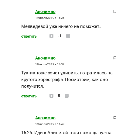
Анонимно
19 июля 2019 в 16:26
Медведевой уже ничего не поможет...
-1
ответить
Анонимно
19 июля 2019 в 16:32
Туктик тоже хочет удивить, потратилась на
крутого хореографа. Посмотрим, как оно
получится.
0
ответить
Анонимно
19 июля 2019 в 16:49
16.26. Иди к Алине, ей твоя помощь нужна.