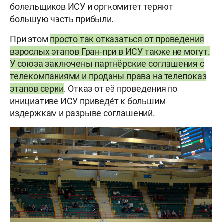
болельщиков ИСУ и оргкомитет теряют
большую часть прибыли.
При этом
просто так отказаться от проведения
взрослых этапов Гран-при в ИСУ также не могут.
У союза заключены партнёрские соглашения с
телекомпаниями и проданы права на телепоказ
этапов серии
. Отказ от её проведения по
инициативе ИСУ приведёт к большим
издержкам и разрыве соглашений.