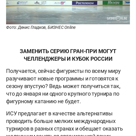
Фото: Денис Гладков, БИЗНЕС Online
ЗАМЕНИТЬ СЕРИЮ ГРАН-ПРИ МОГУТ
ЧЕЛЛЕНДЖЕРЫ И КУБОК РОССИИ
Получается, сейчас фигуристы по всему миру
разучивают новые программы и готовятся к
сезону впустую? Ведь может получиться так,
что до января ни одного крупного турнира по
фигурному катанию не будет.
ИСУ предлагает в качестве альтернативы
проводить больше мелких международных
турниров в разных странах и обещает оказать