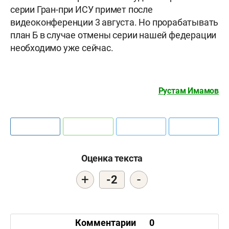
серии Гран-при ИСУ примет после
видеоконференции 3 августа. Но прорабатывать
план Б в случае отмены серии нашей федерации
необходимо уже сейчас.
Рустам Имамов
Оценка текста
+
-
-2
Комментарии
0