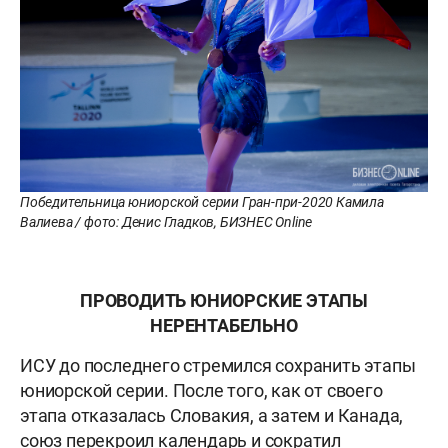
Победительница юниорской серии Гран-при-2020 Камила
Валиева / фото: Денис Гладков, БИЗНЕС Online
ПРОВОДИТЬ ЮНИОРСКИЕ ЭТАПЫ
НЕРЕНТАБЕЛЬНО
ИСУ до последнего стремился сохранить этапы
юниорской серии. После того, как от своего
этапа отказалась Словакия, а затем и Канада,
союз перекроил календарь и сократил