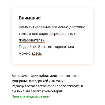
Внимание!
Комментирование временно доступно
только для
зарегистрированных
пользователей.
Подробнее
Зарегистрироваться
можно
здесь.
Все комментарии публикуются только после
модерации с задержкой 2-10 минут.
Редакция оставляет за собой право отказать в
публикации вашего комментария.
Правила модерирования
.