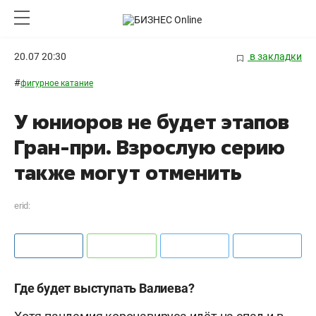
20.07 20:30
в закладки
#
фигурное катание
У юниоров не будет этапов
Гран-при. Взрослую серию
также могут отменить
erid:
Где будет выступать Валиева?