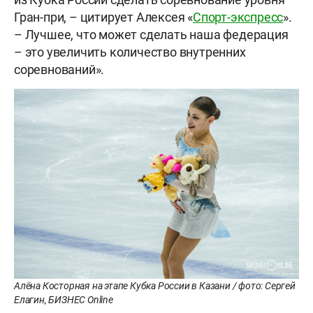
Гран-при, – цитирует Алексея «
Спорт-
экспресс
».
– Лучшее, что может сделать наша федерация
– это увеличить количество внутренних
соревнований».
Алёна Косторная на этапе Кубка России в Казани / фото: Сергей
Елагин, БИЗНЕС Online