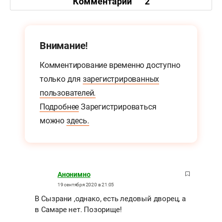
Комментарии
2
Внимание!
Комментирование временно доступно
только для
зарегистрированных
пользователей.
Подробнее
Зарегистрироваться
можно
здесь.
Анонимно
19 сентября 2020 в 21:05
В Сызрани ,однако, есть ледовый дворец, а
в Самаре нет. Позорище!