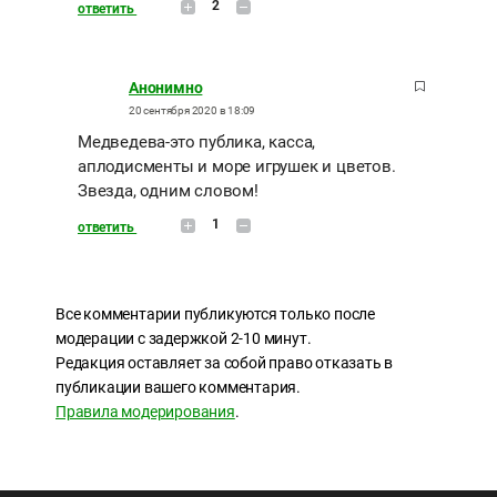
2
ответить
Анонимно
20 сентября 2020 в 18:09
Медведева-это публика, касса,
аплодисменты и море игрушек и цветов.
Звезда, одним словом!
1
ответить
Все комментарии публикуются только после
модерации с задержкой 2-10 минут.
Редакция оставляет за собой право отказать в
публикации вашего комментария.
Правила модерирования
.