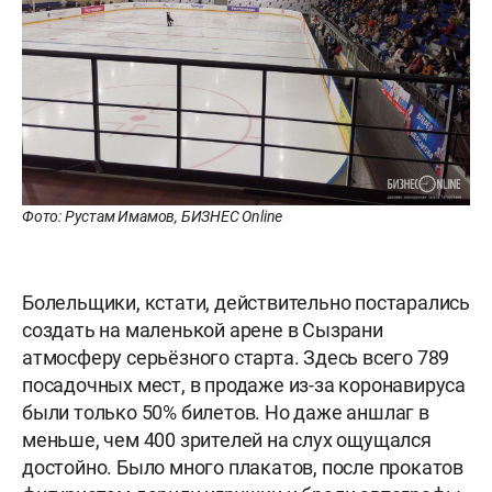
Фото: Рустам Имамов, БИЗНЕС Online
Болельщики, кстати, действительно постарались
создать на маленькой арене в Сызрани
атмосферу серьёзного старта. Здесь всего 789
посадочных мест, в продаже из-за коронавируса
были только 50% билетов. Но даже аншлаг в
меньше, чем 400 зрителей на слух ощущался
достойно. Было много плакатов, после прокатов