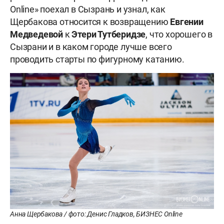
Online» поехал в Сызрань и узнал, как
Щербакова относится к возвращению
Евгении
Медведевой
к
Этери Тутберидзе
, что хорошего в
Сызрани и в каком городе лучше всего
проводить старты по фигурному катанию.
Анна Щербакова / фото: Денис Гладков, БИЗНЕС Online