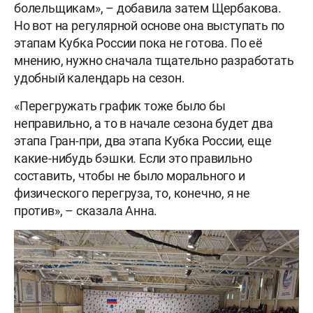
болельщикам», – добавила затем Щербакова.
Но вот на регулярной основе она выступать по
этапам Кубка России пока не готова. По её
мнению, нужно сначала тщательно разработать
удобный календарь на сезон.
«Перегружать график тоже было бы
неправильно, а то в начале сезона будет два
этапа Гран-при, два этапа Кубка России, еще
какие-нибудь бэшки. Если это правильно
составить, чтобы не было морального и
физического перегруза, то, конечно, я не
против», – сказала Анна.