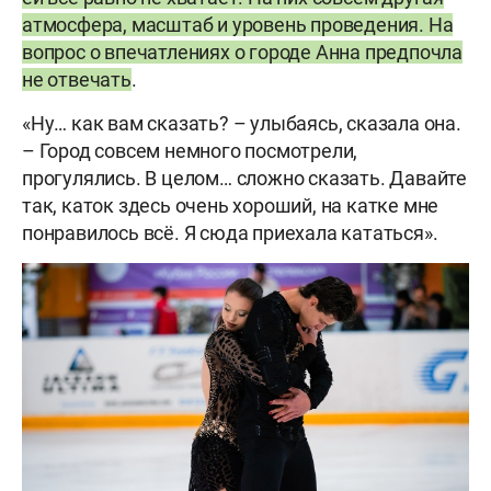
атмосфера, масштаб и уровень проведения. На
вопрос о впечатлениях о городе Анна предпочла
не отвечать
.
«Ну… как вам сказать? – улыбаясь, сказала она.
– Город совсем немного посмотрели,
прогулялись. В целом… сложно сказать. Давайте
так, каток здесь очень хороший, на катке мне
понравилось всё. Я сюда приехала кататься».