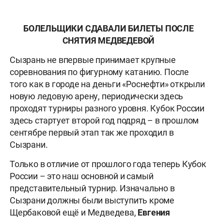
БОЛЕЛЬЩИКИ СДАВАЛИ БИЛЕТЫ ПОСЛЕ
СНЯТИЯ МЕДВЕДЕВОЙ
Сызрань не впервые принимает крупные
соревнования по фигурному катанию. После
того как в городе на деньги «Роснефти» открыли
новую ледовую арену, периодически здесь
проходят турниры разного уровня. Кубок России
здесь стартует второй год подряд – в прошлом
сентябре первый этап так же проходил в
Сызрани.
Только в отличие от прошлого года теперь Кубок
России – это наш основной и самый
представительный турнир. Изначально в
Сызрани должны были выступить кроме
Щербаковой ещё и Медведева,
Евгения