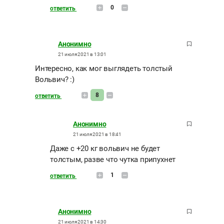
0
ответить
Анонимно
21 июля 2021 в 13:01
Интересно, как мог выглядеть толстый
Вольвич? :)
8
ответить
Анонимно
21 июля 2021 в 18:41
Даже с +20 кг вольвич не будет
толстым, разве что чутка припухнет
1
ответить
Анонимно
21 июля 2021 в 14:30