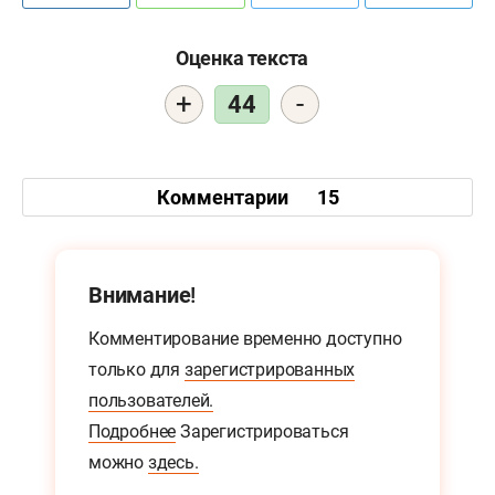
Оценка текста
+
-
44
Комментарии
15
Внимание!
Комментирование временно доступно
только для
зарегистрированных
пользователей.
Подробнее
Зарегистрироваться
можно
здесь.