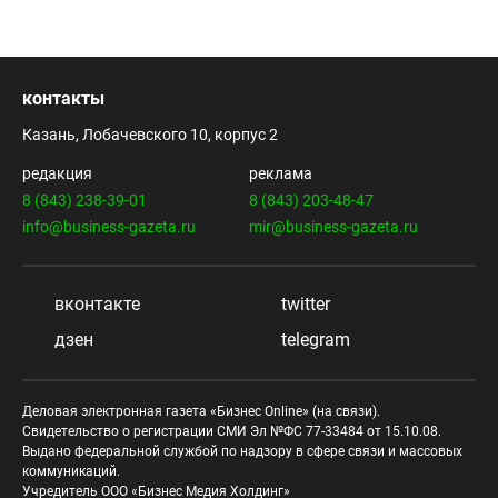
контакты
Казань, Лобачевского 10, корпус 2
редакция
реклама
8 (843) 238-39-01
8 (843) 203-48-47
info@business-gazeta.ru
mir@business-gazeta.ru
вконтакте
twitter
дзен
telegram
Деловая электронная газета «Бизнес Online» (на связи).
Свидетельство о регистрации СМИ Эл №ФС 77-33484 от 15.10.08.
Выдано федеральной службой по надзору в сфере связи и массовых
коммуникаций.
Учредитель ООО «Бизнес Медия Холдинг»