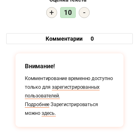
+
-
10
Комментарии
0
Внимание!
Комментирование временно доступно
только для
зарегистрированных
пользователей.
Подробнее
Зарегистрироваться
можно
здесь.