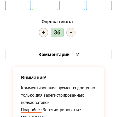
Оценка текста
+
-
36
Комментарии
2
Внимание!
Комментирование временно доступно
только для
зарегистрированных
пользователей.
Подробнее
Зарегистрироваться