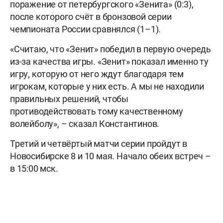
поражение от петербургского «Зенита» (0:3),
после которого счёт в бронзовой серии
чемпионата России сравнялся (1–1).
«Считаю, что «Зенит» победил в первую очередь
из-за качества игры. «Зенит» показал именно ту
игру, которую от него ждут благодаря тем
игрокам, которые у них есть. А мы не находили
правильных решений, чтобы
противодействовать тому качественному
волейболу», – сказал Константинов.
Третий и четвёртый матчи серии пройдут в
Новосибирске 8 и 10 мая. Начало обеих встреч –
в 15:00 мск.