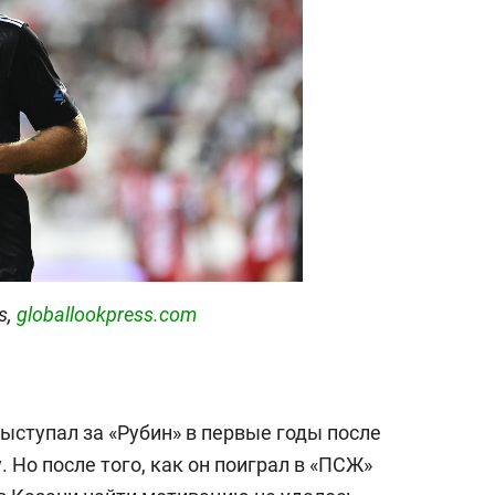
s,
globallookpress.com
ыступал за «Рубин» в первые годы после
 Но после того, как он поиграл в «ПСЖ»