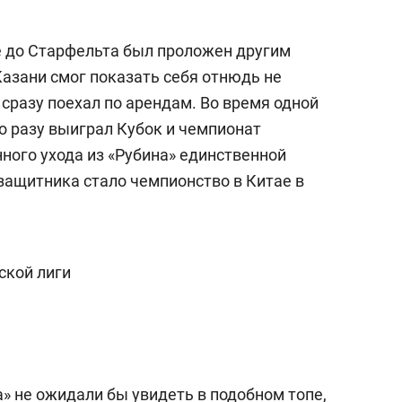
щё до Старфельта был проложен другим
Казани смог показать себя отнюдь не
сразу поехал по арендам. Во время одной
 по разу выиграл Кубок и чемпионат
ного ухода из «Рубина» единственной
защитника стало чемпионство в Китае в
ской лиги
» не ожидали бы увидеть в подобном топе,