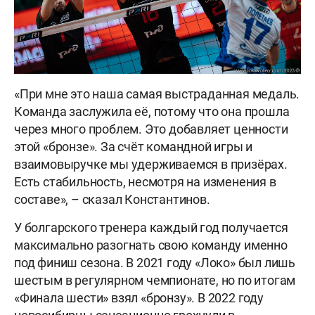
«При мне это наша самая выстраданная медаль.
Команда заслужила её, потому что она прошла
через много проблем. Это добавляет ценности
этой «бронзе». За счёт командной игры и
взаимовыручке мы удерживаемся в призёрах.
Есть стабильность, несмотря на изменения в
составе», – сказал Константинов.
У болгарского тренера каждый год получается
максимально разогнать свою команду именно
под финиш сезона. В 2021 году «Локо» был лишь
шестым в регулярном чемпионате, но по итогам
«Финала шести» взял «бронзу». В 2022 году