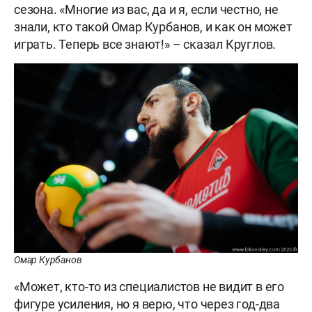
сезона. «Многие из вас, да и я, если честно, не
знали, кто такой Омар Курбанов, и как он может
играть. Теперь все знают!» – сказал Круглов.
Омар Курбанов
«Может, кто-то из специалистов не видит в его
фигуре усиления, но я верю, что через год-два