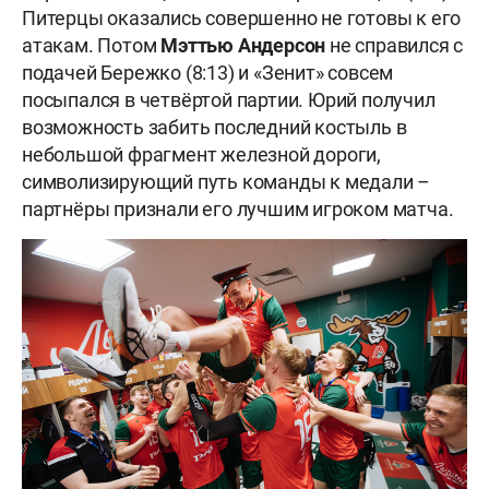
Питерцы оказались совершенно не готовы к его
атакам. Потом
Мэттью Андерсон
не справился с
подачей Бережко (8:13) и «Зенит» совсем
посыпался в четвёртой партии. Юрий получил
возможность забить последний костыль в
небольшой фрагмент железной дороги,
символизирующий путь команды к медали –
партнёры признали его лучшим игроком матча.