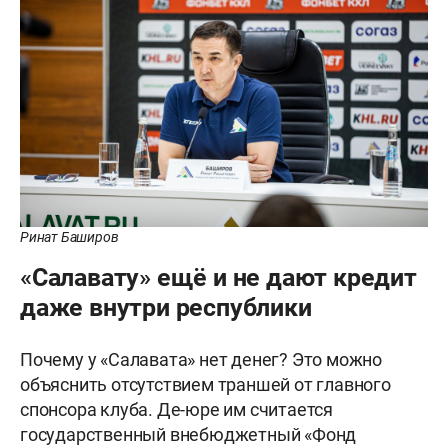
Ринат Баширов
«Салавату» ещё и не дают кредит
даже внутри республики
Почему у «Салавата» нет денег? Это можно
объяснить отсутствием траншей от главного
спонсора клуба. Де-юре им считается
государственный внебюджетный «Фонд