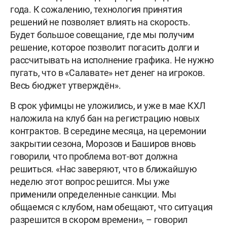
года. К сожалению, технология принятия
решений не позволяет влиять на скорость.
Будет большое совещание, где мы получим
решение, которое позволит погасить долги и
рассчитывать на исполнение графика. Не нужно
пугать, что в «Салавате» нет денег на игроков.
Весь бюджет утверждён».
В срок уфимцы не уложились, и уже в мае КХЛ
наложила на клуб бан на регистрацию новых
контрактов. В середине месяца, на церемонии
закрытии сезона, Морозов и Баширов вновь
говорили, что проблема вот-вот должна
решиться. «Нас заверяют, что в ближайшую
неделю этот вопрос решится. Мы уже
применили определенные санкции. Мы
общаемся с клубом, нам обещают, что ситуация
разрешится в скором времени», – говорил