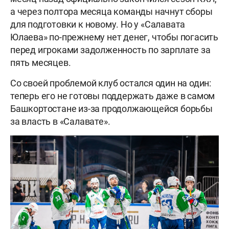
а через полтора месяца команды начнут сборы
для подготовки к новому. Но у «Салавата
Юлаева» по-прежнему нет денег, чтобы погасить
перед игроками задолженность по зарплате за
пять месяцев.
Со своей проблемой клуб остался один на один:
теперь его не готовы поддержать даже в самом
Башкортостане из-за продолжающейся борьбы
за власть в «Салавате».