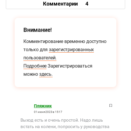
Комментарии
4
Внимание!
Комментирование временно доступно
только для
зарегистрированных
пользователей.
Подробнее
Зарегистрироваться
можно
здесь.
Пляжник
01 июня 2023 в 15:17
Выход есть и очень простой. Надо лишь
встать на колени, попросить у руководства