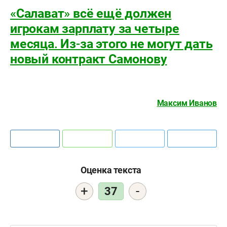
«Салават» всё ещё должен
игрокам зарплату за четыре
месяца. Из-за этого не могут дать
новый контракт Самонову
Максим Иванов
Оценка текста
+
-
37