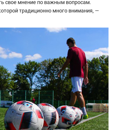
ь свое мнение по важным вопросам.
 которой традиционно много внимания, —