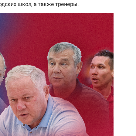
одских школ, а также тренеры.