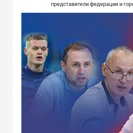
представители федерации и гор