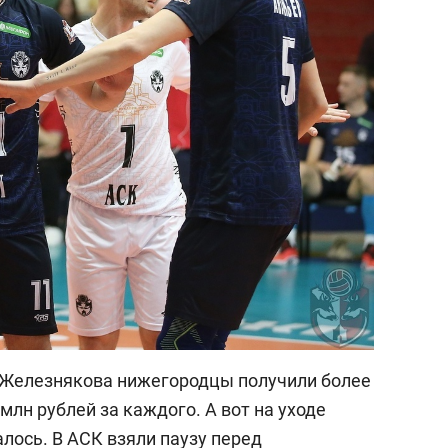
 Железнякова нижегородцы получили более
лн рублей за каждого. А вот на уходе
алось. В АСК взяли паузу перед