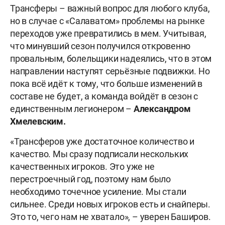
Трансферы – важный вопрос для любого клуба,
но в случае с «Салаватом» проблемы на рынке
переходов уже превратились в мем. Учитывая,
что минувший сезон получился откровенно
провальным, болельщики надеялись, что в этом
направлении наступят серьёзные подвижки. Но
пока всё идёт к тому, что больше изменений в
составе не будет, а команда войдёт в сезон с
единственным легионером –
Александром
Хмелевским.
«Трансферов уже достаточное количество и
качество. Мы сразу подписали нескольких
качественных игроков. Это уже не
перестроечный год, поэтому нам было
необходимо точечное усиление. Мы стали
сильнее. Среди новых игроков есть и снайперы.
Это то, чего нам не хватало», – уверен Баширов.