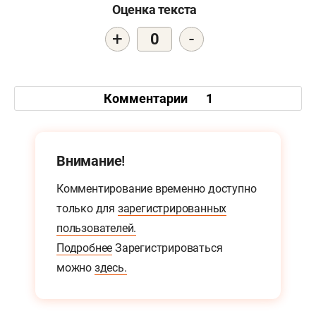
Оценка текста
+
-
0
Комментарии
1
Внимание!
Комментирование временно доступно
только для
зарегистрированных
пользователей.
Подробнее
Зарегистрироваться
можно
здесь.