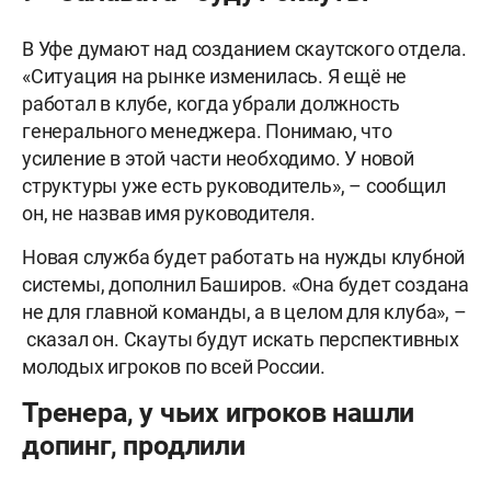
В Уфе думают над созданием скаутского отдела.
«Ситуация на рынке изменилась. Я ещё не
работал в клубе, когда убрали должность
генерального менеджера. Понимаю, что
усиление в этой части необходимо. У новой
структуры уже есть руководитель», – сообщил
он, не назвав имя руководителя.
Новая служба будет работать на нужды клубной
системы, дополнил Баширов. «Она будет создана
не для главной команды, а в целом для клуба», –
сказал он. Скауты будут искать перспективных
молодых игроков по всей России.
Тренера, у чьих игроков нашли
допинг, продлили