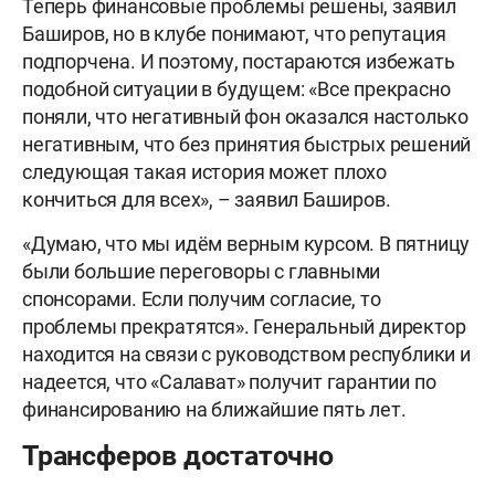
Теперь финансовые проблемы решены, заявил
Баширов, но в клубе понимают, что репутация
подпорчена. И поэтому, постараются избежать
подобной ситуации в будущем: «Все прекрасно
поняли, что негативный фон оказался настолько
негативным, что без принятия быстрых решений
следующая такая история может плохо
кончиться для всех», – заявил Баширов.
«Думаю, что мы идём верным курсом. В пятницу
были большие переговоры с главными
спонсорами. Если получим согласие, то
проблемы прекратятся». Генеральный директор
находится на связи с руководством республики и
надеется, что «Салават» получит гарантии по
финансированию на ближайшие пять лет.
Трансферов достаточно