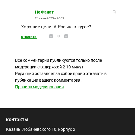
Не Фанат
24 июля 2023 в 20:09
Хорошие цели. А Роська в курсе?
0
ответить
Все комментарии публикуются только после
модерации с задержкой 2-10 минут.
Редакция оставляет за собой право отказать в
публикации вашего комментария.
Правила модерирования
.
контакты
Казань, Лобачевского 10, корпус 2