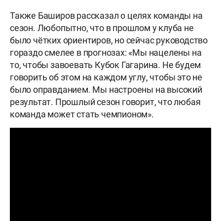
Также Баширов рассказал о целях команды на
сезон. Любопытно, что в прошлом у клуба не
было чётких ориентиров, но сейчас руководство
гораздо смелее в прогнозах: «Мы нацелены на
то, чтобы завоевать Кубок Гагарина. Не будем
говорить об этом на каждом углу, чтобы это не
было оправданием. Мы настроены на высокий
результат. Прошлый сезон говорит, что любая
команда может стать чемпионом».