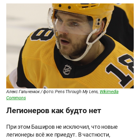
Алекс Гальченюк / фото: Pens Through My Lens,
Wikimedia
Commons
Легионеров как будто нет
При этом Баширов не исключил, что новые
легионеры всё же приедут. В частности,