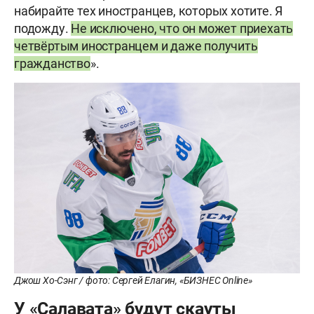
набирайте тех иностранцев, которых хотите. Я
подожду.
Не исключено, что он может приехать
четвёртым иностранцем и даже получить
гражданство
».
Джош Хо-Сэнг / фото: Сергей Елагин, «БИЗНЕС Online»
У «Салавата» будут скауты