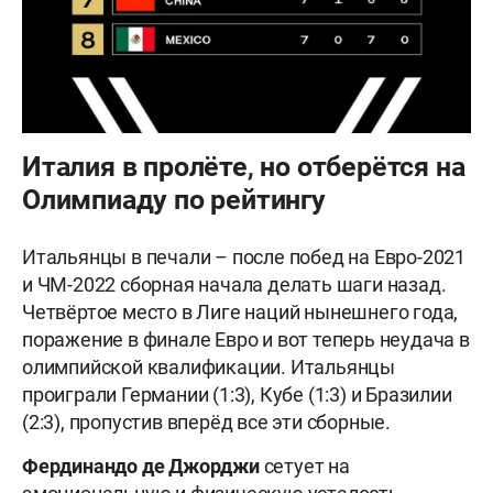
Италия в пролёте, но отберётся на
Олимпиаду по рейтингу
Итальянцы в печали – после побед на Евро-2021
и ЧМ-2022 сборная начала делать шаги назад.
Четвёртое место в Лиге наций нынешнего года,
поражение в финале Евро и вот теперь неудача в
олимпийской квалификации. Итальянцы
проиграли Германии (1:3), Кубе (1:3) и Бразилии
(2:3), пропустив вперёд все эти сборные.
Фердинандо де Джорджи
сетует на