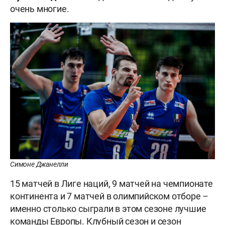
очень многие.
Симоне Джанелли
15 матчей в Лиге наций, 9 матчей на чемпионате
континента и 7 матчей в олимпийском отборе –
именно столько сыграли в этом сезоне лучшие
команды Европы. Клубный сезон и сезон