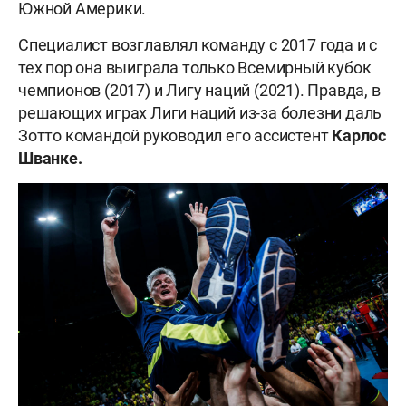
Южной Америки.
Специалист возглавлял команду с 2017 года и с
тех пор она выиграла только Всемирный кубок
чемпионов (2017) и Лигу наций (2021). Правда, в
решающих играх Лиги наций из-за болезни даль
Зотто командой руководил его ассистент
Карлос
Шванке.