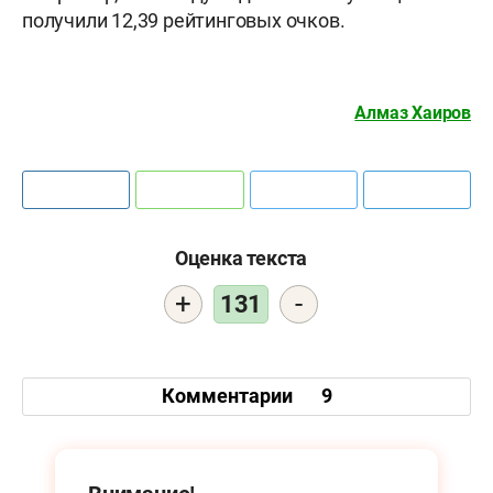
получили 12,39 рейтинговых очков.
Алмаз Хаиров
Оценка текста
+
-
131
Комментарии
9