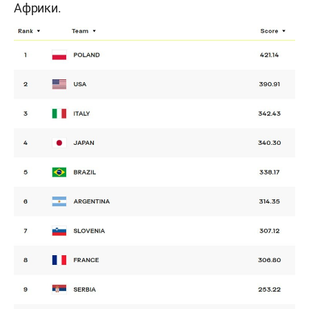
Африки.