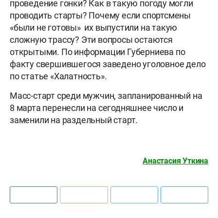
проведение гонки? Как в такую погоду могли
проводить старты? Почему если спортсмены
«были не готовы» их выпустили на такую
сложную трассу? Эти вопросы остаются
открытыми. По информации Губерниева по
факту свершившегося заведено уголовное дело
по статье «Халатность».
Масс-старт среди мужчин, запланированный на
8 марта перенесли на сегодняшнее число и
заменили на раздельный старт.
Анастасия Уткина