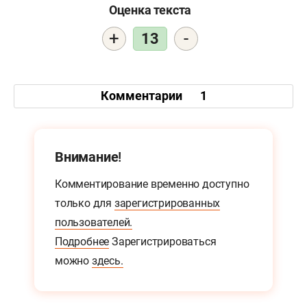
Оценка текста
+
-
13
Комментарии
1
Внимание!
Комментирование временно доступно
только для
зарегистрированных
пользователей.
Подробнее
Зарегистрироваться
можно
здесь.