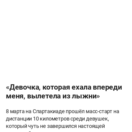
«Девочка, которая ехала впереди
меня, вылетела из лыжни»
8 марта на Спартакиаде прошёл масс-старт на
дистанции 10 километров среди девушек,
который чуть не завершился настоящей