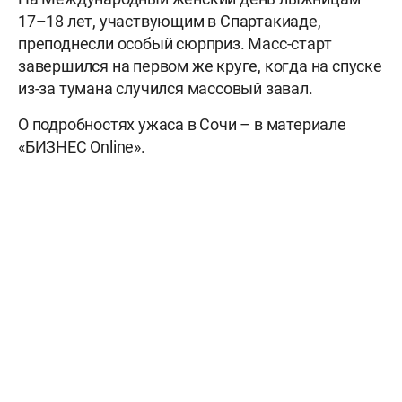
17–18 лет, участвующим в Спартакиаде,
преподнесли особый сюрприз. Масс-старт
завершился на первом же круге, когда на спуске
из-за тумана случился массовый завал.
О подробностях ужаса в Сочи – в материале
«БИЗНЕС Online».