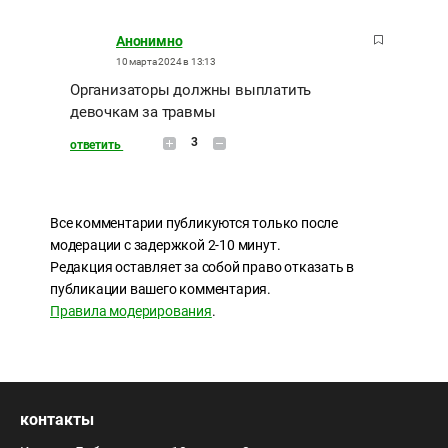
Анонимно
10 марта 2024 в 13:13
Организаторы должны выплатить
девочкам за травмы
3
ответить
Все комментарии публикуются только после
модерации с задержкой 2-10 минут.
Редакция оставляет за собой право отказать в
публикации вашего комментария.
Правила модерирования
.
контакты