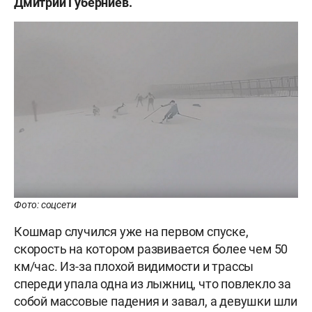
Дмитрий Губерниев.
Фото: соцсети
Кошмар случился уже на первом спуске,
скорость на котором развивается более чем 50
км/час. Из-за плохой видимости и трассы
спереди упала одна из лыжниц, что повлекло за
собой массовые падения и завал, а девушки шли